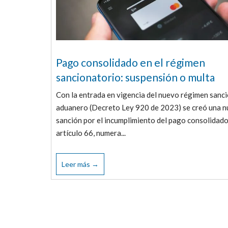
Pago consolidado en el régimen
sancionatorio: suspensión o multa
Con la entrada en vigencia del nuevo régimen sanc
aduanero (Decreto Ley 920 de 2023) se creó una 
sanción por el incumplimiento del pago consolidado.
artículo 66, numera...
Leer más →