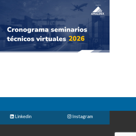
Linkedin
Instagram