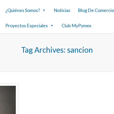
¿Quiénes Somos?
Noticias
Blog De Comercio
Proyectos Especiales
Club MyPymex
Tag Archives:
sancion