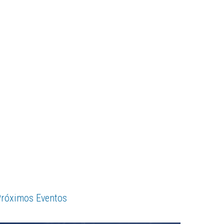
róximos Eventos