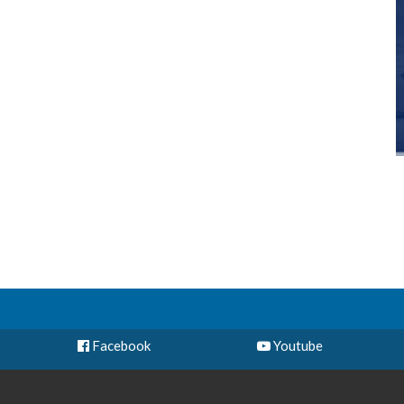
Facebook
Youtube