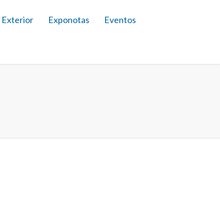
 Exterior
Exponotas
Eventos