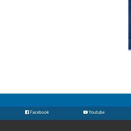
Facebook
Youtube