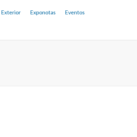
 Exterior
Exponotas
Eventos