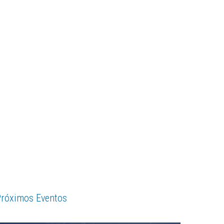
róximos Eventos