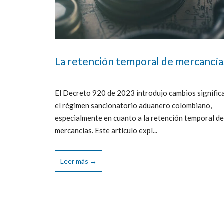
La retención temporal de mercancía
El Decreto 920 de 2023 introdujo cambios signific
el régimen sancionatorio aduanero colombiano,
especialmente en cuanto a la retención temporal de
mercancías. Este artículo expl...
Leer más →