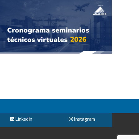
Linkedin
Instagram