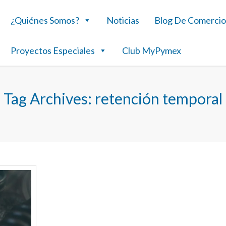
¿Quiénes Somos?
Noticias
Blog De Comercio
Proyectos Especiales
Club MyPymex
Tag Archives:
retención temporal