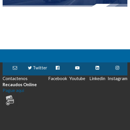
Twitter
Contactenos
Facebook
Youtube
Linkedin
Instagram
Recaudos Online
Pague aquí