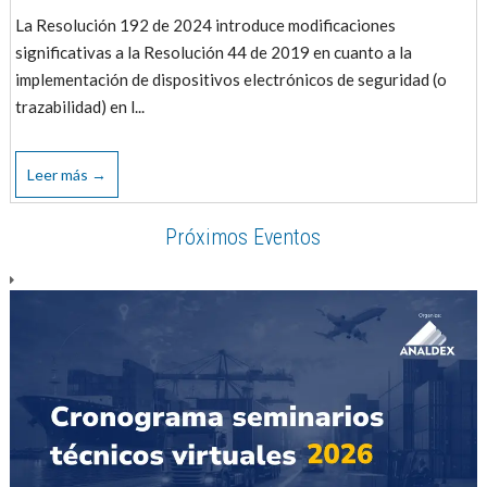
La Resolución 192 de 2024 introduce modificaciones
significativas a la Resolución 44 de 2019 en cuanto a la
implementación de dispositivos electrónicos de seguridad (o
trazabilidad) en l...
Leer más →
Próximos Eventos