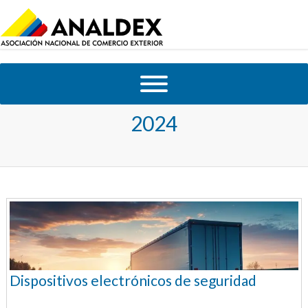
Tag Archives:
resolucion 192 de
2024
Dispositivos electrónicos de seguridad