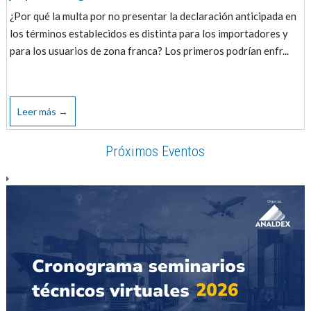
¿Por qué la multa por no presentar la declaración anticipada en
los términos establecidos es distinta para los importadores y
para los usuarios de zona franca? Los primeros podrían enfr...
Leer más →
Próximos Eventos