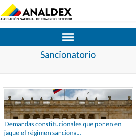
Tag Archives:
Régimen
Sancionatorio
Demandas constitucionales que ponen en
jaque el régimen sanciona...