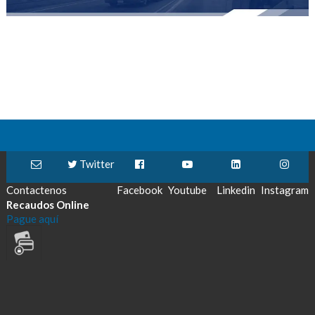
Twitter
Contactenos
Facebook
Youtube
Linkedin
Instagram
Recaudos Online
Pague aquí