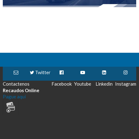
Twitter
Contactenos
Facebook
Youtube
Linkedin
Instagram
Recaudos Online
Pague aquí