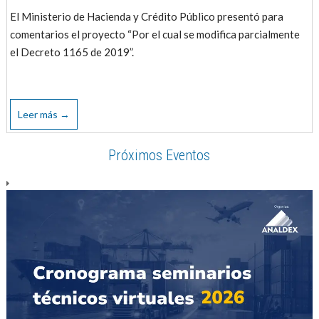
El Ministerio de Hacienda y Crédito Público presentó para
comentarios el proyecto “Por el cual se modifica parcialmente
el Decreto 1165 de 2019”.
Leer más →
Próximos Eventos