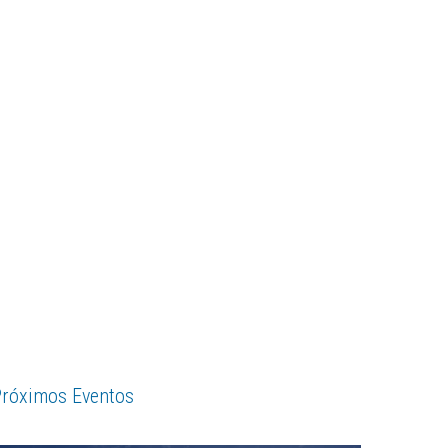
róximos Eventos