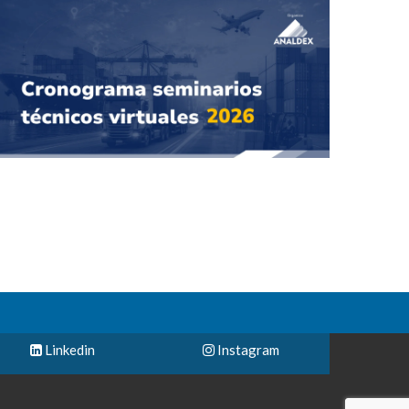
Linkedin
Instagram