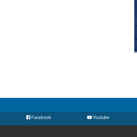
Facebook
Youtube