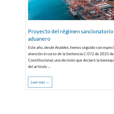
Proyecto del régimen sancionatorio
aduanero
Este año, desde Analdex, hemos seguido con especi
atención el curso de la Sentencia C-072 de 2025 de
Constitucional, una decisión que declaró la inexequ
del artículo ...
Leer más →