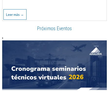
Leer más →
Próximos Eventos