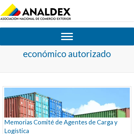
Tag Archives:
operador
económico autorizado
Memorias Comité de Agentes de Carga y
Logística