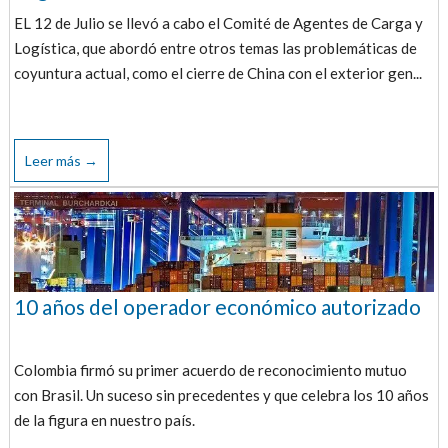
EL 12 de Julio se llevó a cabo el Comité de Agentes de Carga y
Logística, que abordó entre otros temas las problemáticas de
coyuntura actual, como el cierre de China con el exterior gen...
Leer más →
10 años del operador económico autorizado
Colombia firmó su primer acuerdo de reconocimiento mutuo
con Brasil. Un suceso sin precedentes y que celebra los 10 años
de la figura en nuestro país.