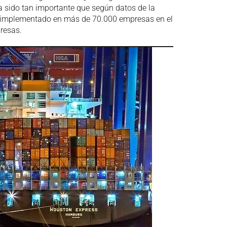
a sido tan importante que según datos de la
 implementado en más de 70.000 empresas en el
resas.