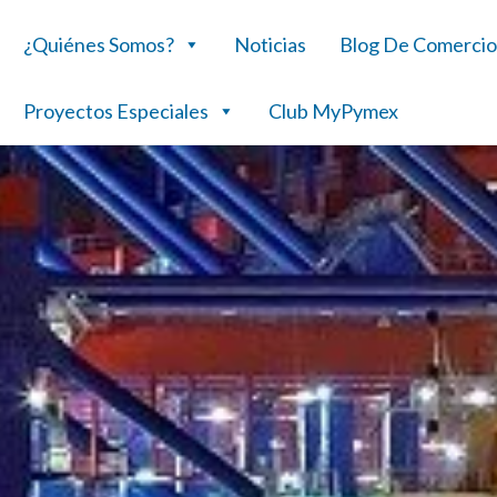
¿Quiénes Somos?
Noticias
Blog De Comercio
Proyectos Especiales
Club MyPymex