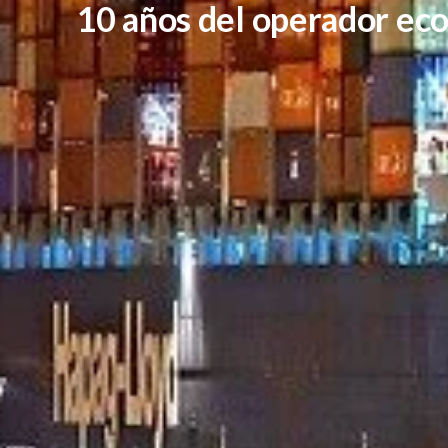
10 años del operador ec