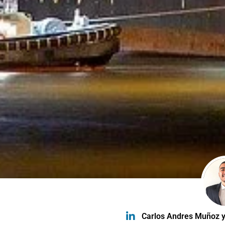
Carlos Andres Muñoz y