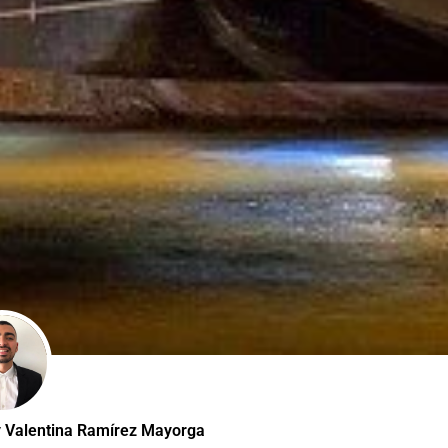
 Valentina Ramírez Mayorga