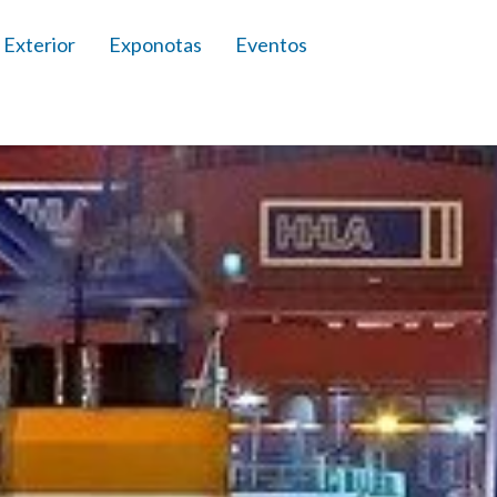
 Exterior
Exponotas
Eventos