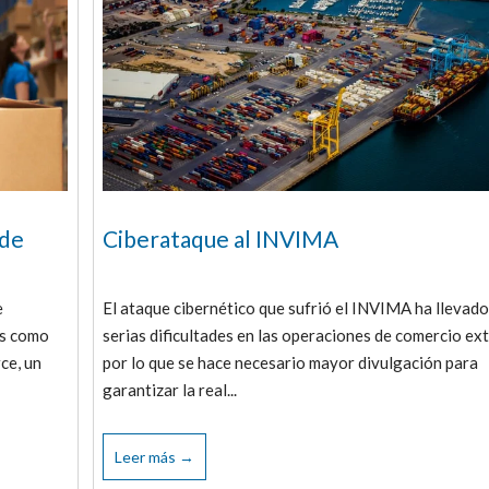
 de
Ciberataque al INVIMA
e
El ataque cibernético que sufrió el INVIMA ha llevado
es como
serias dificultades en las operaciones de comercio ext
ce, un
por lo que se hace necesario mayor divulgación para
garantizar la real...
Leer más →