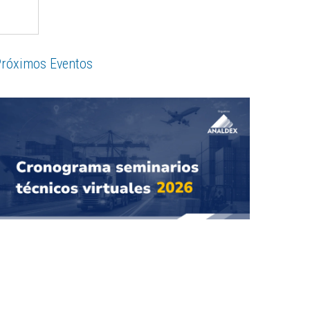
róximos Eventos