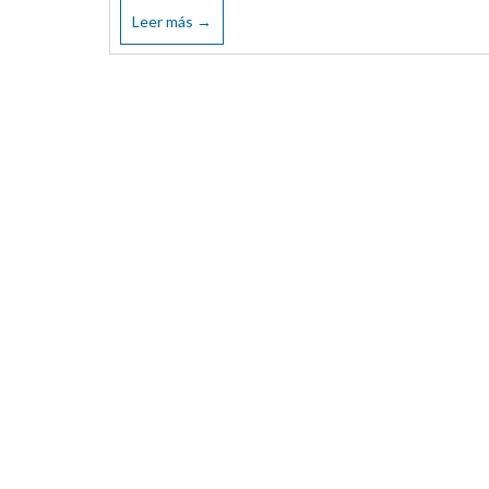
Leer más →