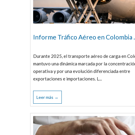
Informe Tráfico Aéreo en Colombia .
Durante 2025, el transporte aéreo de carga en Co
mantuvo una dinámica marcada por la concentració
operativa y por una evolución diferenciada entre
exportaciones e importaciones. L...
Leer más →