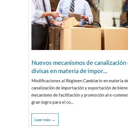
Nuevos mecanismos de canalización
divisas en materia de impor...
Modificaciones al Régimen Cambiario en materia d
canalización de importación y exportación de bien
mecanismo de facilitación y promoción al e-commer
gran logro para el co...
Leer más →