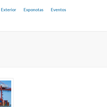
 Exterior
Exponotas
Eventos