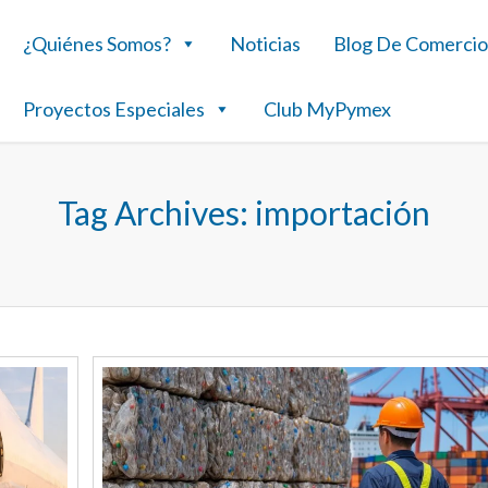
¿Quiénes Somos?
Noticias
Blog De Comercio
Proyectos Especiales
Club MyPymex
Tag Archives:
importación