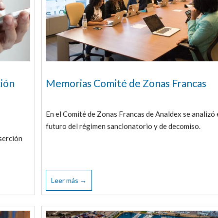
ción
Memorias Comité de Zonas Francas
En el Comité de Zonas Francas de Analdex se analizó 
futuro del régimen sancionatorio y de decomiso.
serción
Leer más →