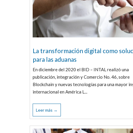
La transformación digital como solu
para las aduanas
En diciembre del 2020 el BID – INTAL realizó una
publicación, integración y Comercio No. 46, sobre
Blockchain y nuevas tecnologías para una mayor in
internacional en América L...
Leer más →