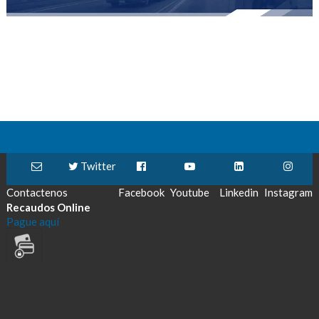
Twitter
Contactenos
Facebook
Youtube
Linkedin
Instagram
Recaudos Online
Pague aquí