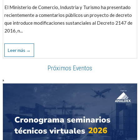
El Ministerio de Comercio, Industria y Turismo ha presentado
recientemente a comentarios públicos un proyecto de decreto
que introduce modificaciones sustanciales al Decreto 2147 de
2016, n...
Leer más →
Próximos Eventos