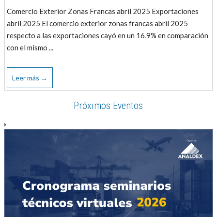
Comercio Exterior Zonas Francas abril 2025 Exportaciones
abril 2025 El comercio exterior zonas francas abril 2025
respecto a las exportaciones cayó en un 16,9% en comparación
con el mismo ...
Leer más →
Próximos Eventos