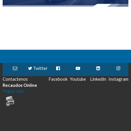
Twitter
Contactenos
Facebook
Youtube
Linkedin
Instagram
Recaudos Online
Pague aquí