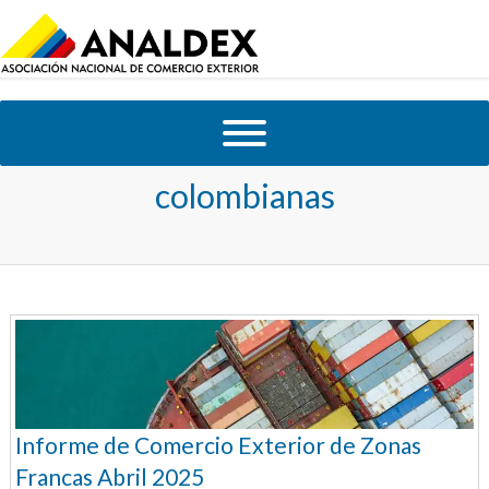
Tag Archives:
Exportaciones
colombianas
Informe de Comercio Exterior de Zonas
Francas Abril 2025