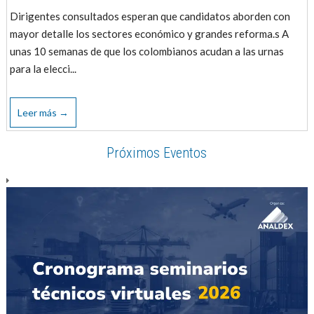
Dirigentes consultados esperan que candidatos aborden con
mayor detalle los sectores económico y grandes reforma.s A
unas 10 semanas de que los colombianos acudan a las urnas
para la elecci...
Leer más →
Próximos Eventos