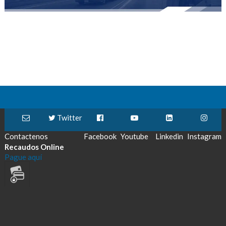
Twitter
Contactenos
Facebook
Youtube
Linkedin
Instagram
Recaudos Online
Pague aquí