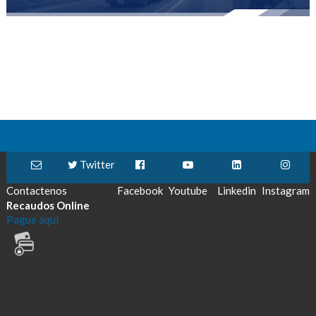
Twitter
Contactenos
Facebook
Youtube
Linkedin
Instagram
Recaudos Online
Pague aquí