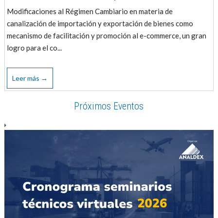
Modificaciones al Régimen Cambiario en materia de
canalización de importación y exportación de bienes como
mecanismo de facilitación y promoción al e-commerce, un gran
logro para el co...
Leer más →
Próximos Eventos