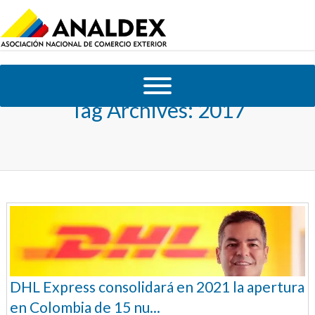
Tag Archives:
2017
DHL Express consolidará en 2021 la apertura
en Colombia de 15 nu...