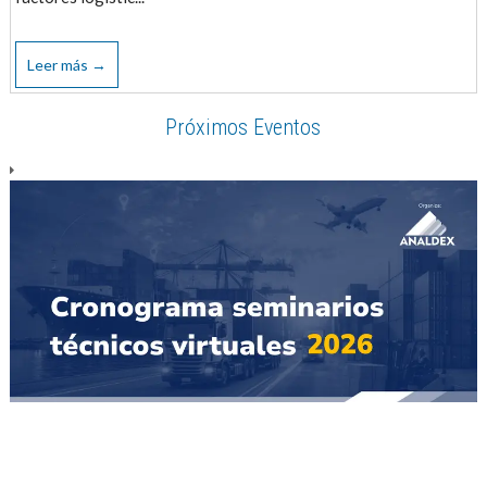
Leer más →
Próximos Eventos