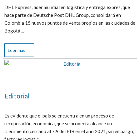
DHL Express, líder mundial en logística y entrega exprés, que
hace parte de Deutsche Post DHL Group, consolidará en
Colombia 15 nuevos puntos de venta propios en las ciudades de
Bogotá ...
Leer más →
Editorial
Es evidente que el país se encuentra en un proceso de
recuperación económica, que se proyecta alcance un
crecimiento cercano al 7% del PIB en el año 2021, sin embargo,
factores logístic...