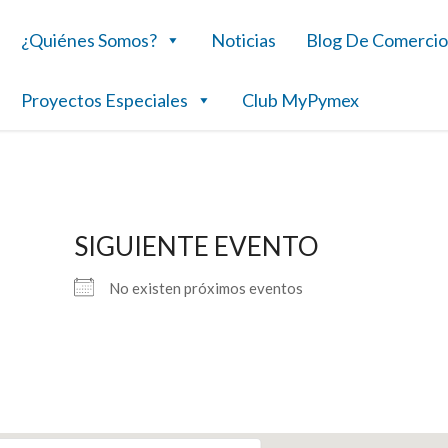
¿Quiénes Somos?
Noticias
Blog De Comercio
Proyectos Especiales
Club MyPymex
SIGUIENTE EVENTO
No existen próximos eventos