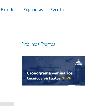
 Exterior
Exponotas
Eventos
Próximos Eventos