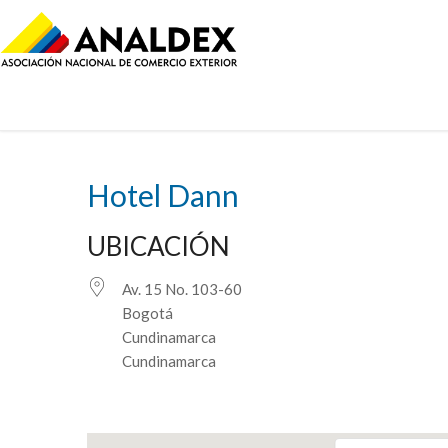
Hotel Dann
UBICACIÓN
Av. 15 No. 103-60
Bogotá
Cundinamarca
Cundinamarca