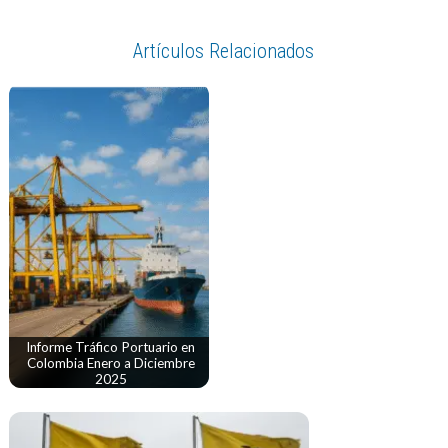
Artículos Relacionados
Informe Tráfico Portuario en
Colombia Enero a Diciembre
2025