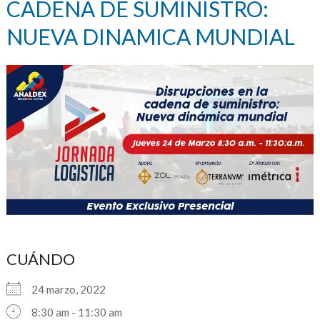
CADENA DE SUMINISTRO:
NUEVA DINAMICA MUNDIAL
CUÁNDO
24 marzo, 2022
8:30 am - 11:30 am