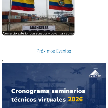
Comercio exterior con Ecuador y coyuntura actual
Próximos Eventos