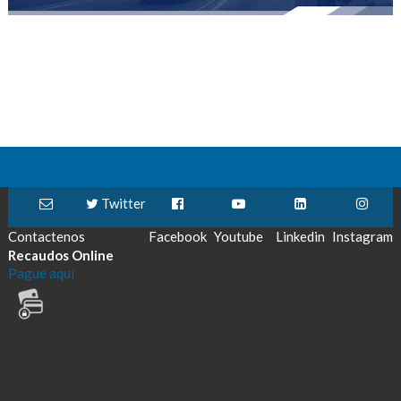
Twitter
Contactenos
Facebook
Youtube
Linkedin
Instagram
Recaudos Online
Pague aquí