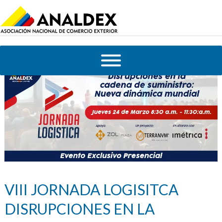
VIII JORNADA LOGISITCA
DISRUPCIONES EN LA