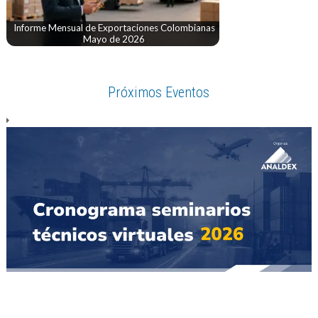
Informe Mensual de Exportaciones Colombianas
Mayo de 2026
Próximos Eventos