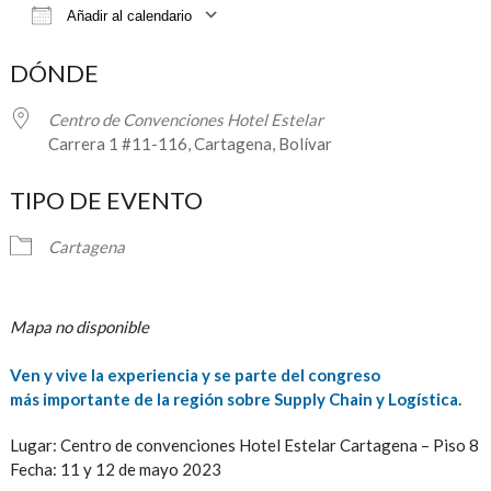
Añadir al calendario
Descargar ICS
Google Calendar
DÓNDE
Centro de Convenciones Hotel Estelar
Carrera 1 #11-116, Cartagena, Bolívar
TIPO DE EVENTO
Cartagena
Mapa no disponible
Ven y vive la experiencia
y se parte del congreso
más importante de la región sobre
Supply Chain y Logística.
Lugar: Centro de convenciones Hotel Estelar Cartagena – Piso 8
Fecha: 11 y 12 de mayo 2023