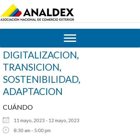
SUPPLY CHAIN –
DIGITALIZACION,
TRANSICION,
SOSTENIBILIDAD,
ADAPTACION
CUÁNDO
11 mayo, 2023 - 12 mayo, 2023
8:30 am - 5:00 pm