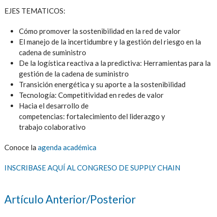
EJES TEMATICOS:
Cómo promover la sostenibilidad en la red de valor
El manejo de la incertidumbre y la gestión del riesgo en la
cadena de suministro
De la logística reactiva a la predictiva: Herramientas para la
gestión de la cadena de suministro
Transición energética y su aporte a la sostenibilidad
Tecnología: Competitividad en redes de valor
Hacia el desarrollo de
competencias: fortalecimiento del liderazgo y
trabajo colaborativo
Conoce la
agenda académica
INSCRIBASE AQUÍ AL CONGRESO DE SUPPLY CHAIN
Artículo Anterior/Posterior