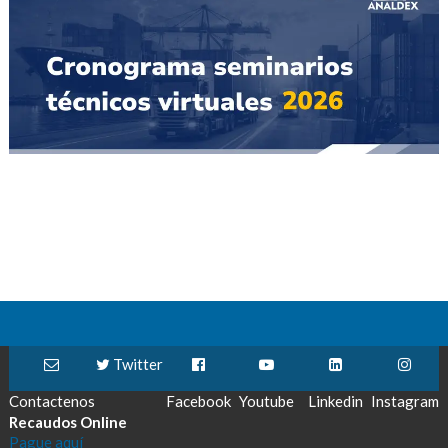
Twitter
Contactenos
Facebook
Youtube
Linkedin
Instagram
Recaudos Online
Pague aquí