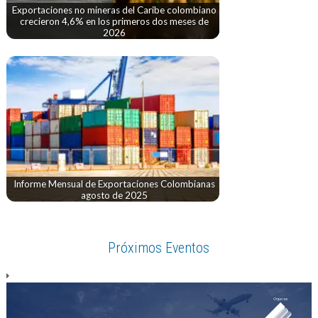
Exportaciones no mineras del Caribe colombiano
crecieron 4,6% en los primeros dos meses de
2026
Informe Mensual de Exportaciones Colombianas
agosto de 2025
Próximos Eventos