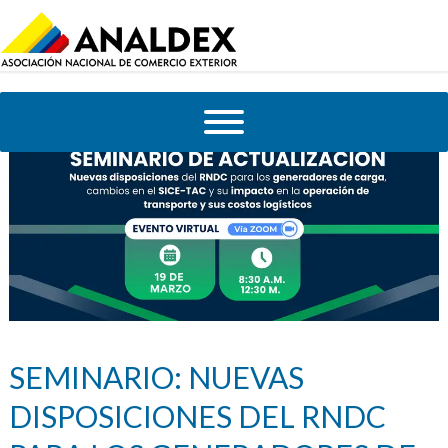
SEMINARIO: NUEVAS
DISPOSICIONES DEL RNDC