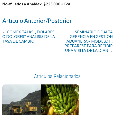
No afiliados a Analdex:
$225.000 + IVA
Artículo Anterior/Posterior
←
COMEX TALKS: ¿DOLARES
SEMINARIO DE ALTA
O DOLORES? ANALISIS DE LA
GERENCIA EN GESTION
TASA DE CAMBIO
ADUANERA – MODULO II:
PREPARESE PARA RECIBIR
UNA VISITA DE LA DIAN
→
Artículos Relacionados