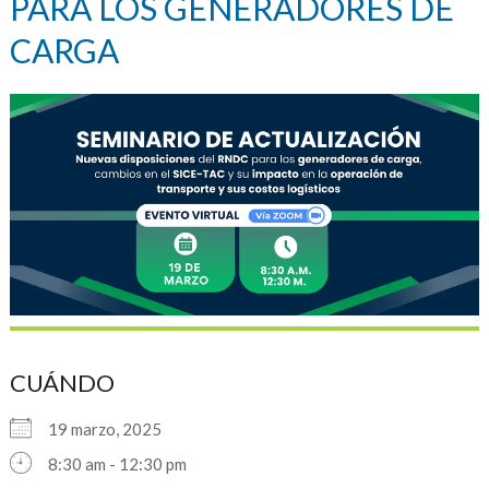
PARA LOS GENERADORES DE
CARGA
CUÁNDO
19 marzo, 2025
8:30 am - 12:30 pm