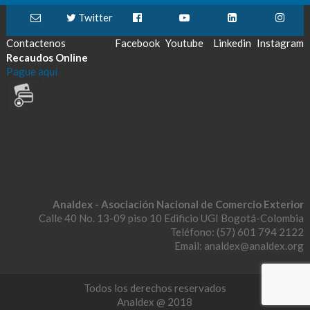
Twitter
Contactenos
Facebook
Youtube
Linkedin
Instagram
Recaudos Online
Pague aquí
Analdex - Asociación Nacional de Comercio Exterior
Calle 40 No. 13-09 piso 10 Edificio UGI Bogotá-Colombia
Teléfono: (57) 601 794 2122
Email: analdex@analdex.org
Todos los derechos reservados
Analdex @ 2018