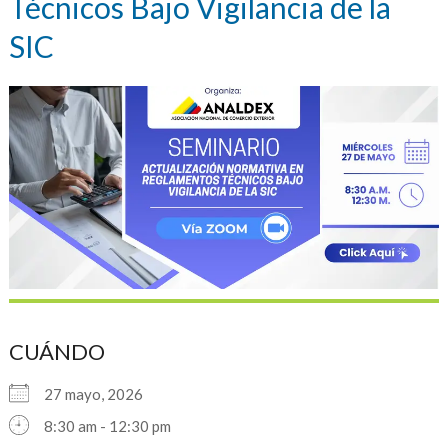
Técnicos Bajo Vigilancia de la
SIC
CUÁNDO
27 mayo, 2026
8:30 am - 12:30 pm