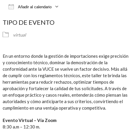
Añadir al calendario
Descargar ICS
Google Calendar
iCalendar
TIPO DE EVENTO
virtual
En un entorno donde la gestión de importaciones exige precisión
y conocimiento técnico, dominar la demostración de la
conformidad ante la VUCE se vuelve un factor decisivo. Más allá
de cumplir con los reglamentos técnicos, este taller te brinda las
herramientas para reducir rechazos, optimizar tiempos de
aprobación y fortalecer la calidad de tus solicitudes. A través de
un enfoque práctico y casos reales, entenderás cómo piensan las
autoridades y cómo anticiparte a sus criterios, convirtiendo el
cumplimiento en una ventaja operativa y competitiva.
Evento Virtual – Vía Zoom
8:30 a.m – 12:30 m.