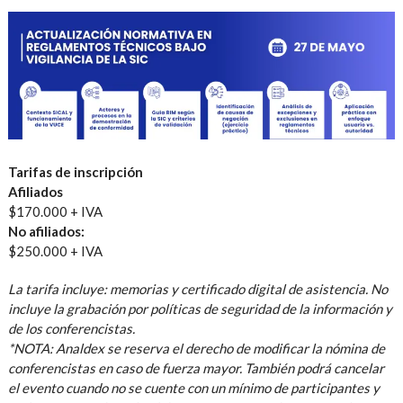
Tarifas de inscripción
Afiliados
$170.000 + IVA
No afiliados:
$250.000 + IVA
La tarifa incluye: memorias y certificado digital de asistencia. No
incluye la grabación por políticas de seguridad de la información y
de los conferencistas.
*NOTA: Analdex se reserva el derecho de modificar la nómina de
conferencistas en caso de fuerza mayor. También podrá cancelar
el evento cuando no se cuente con un mínimo de participantes y