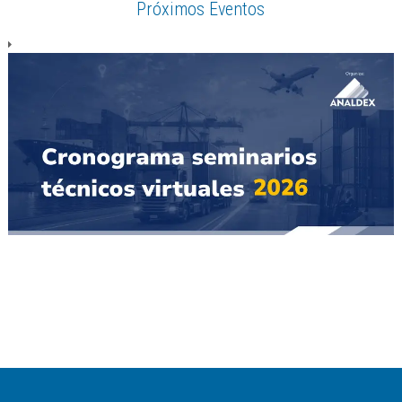
Próximos Eventos