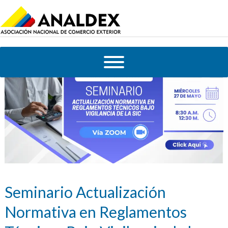
Seminario Actualización
Normativa en Reglamentos