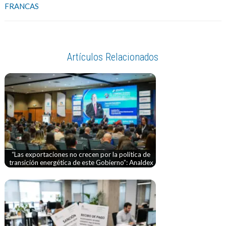
FRANCAS
Artículos Relacionados
“Las exportaciones no crecen por la política de
transición energética de este Gobierno”: Analdex