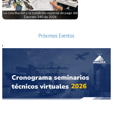
La conciliación y la condición especial de pago del
Decreto 240 de 2026
Próximos Eventos