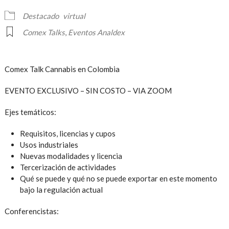
Destacado
virtual
Comex Talks
,
Eventos Analdex
Comex Talk Cannabis en Colombia
EVENTO EXCLUSIVO – SIN COSTO – VIA ZOOM
Ejes temáticos:
Requisitos, licencias y cupos
Usos industriales
Nuevas modalidades y licencia
Tercerización de actividades
Qué se puede y qué no se puede exportar en este momento
bajo la regulación actual
Conferencistas: