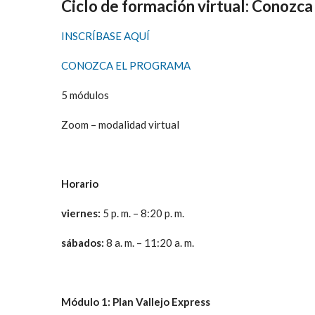
Ciclo de formación virtual: Conozca
INSCRÍBASE AQUÍ
CONOZCA EL PROGRAMA
5 módulos
Zoom – modalidad virtual
Horario
viernes:
5 p. m. – 8:20 p. m.
sábados:
8 a. m. – 11:20 a. m.
Módulo 1: Plan Vallejo Express