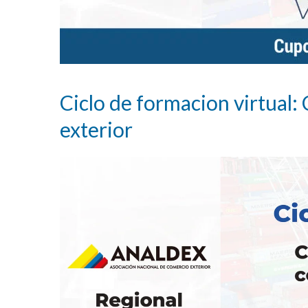
Ciclo de formacion virtual
exterior