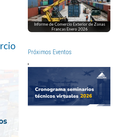
Informe de Comercio Exterior de Zonas
Francas Enero 2026
rcio
Próximos Eventos