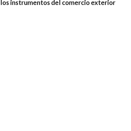
 los instrumentos del comercio exterior