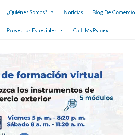
¿Quiénes Somos?
Noticias
Blog De Comercio
Proyectos Especiales
Club MyPymex