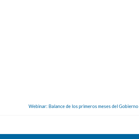
Webinar: Balance de los primeros meses del Gobierno