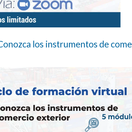
: Conozca los instrumentos de come