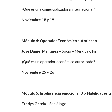
¿Qué es una comercializadora internacional?
Noviembre 18 y 19
Módulo 4: Operador Económico autorizado
José Daniel Martínez
– Socio – Merx Law Firm
¿Qué es un operador económico autorizado?
Noviembre 25 y 26
Módulo 5: Inteligencia emocional Ut- Habilidades t
Fredys García
– Sociólogo