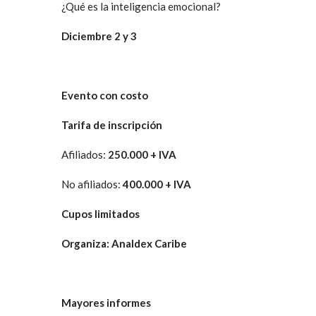
¿Qué es la inteligencia emocional?
Diciembre 2 y 3
Evento con costo
Tarifa de inscripción
Afiliados:
250.000 + IVA
No afiliados:
400.000 + IVA
Cupos limitados
Organiza: Analdex Caribe
Mayores informes