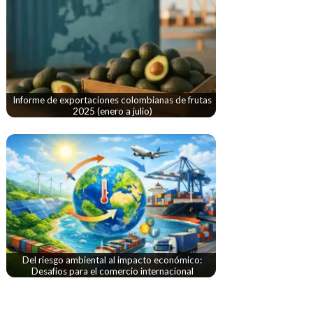
Informe de exportaciones colombianas de frutas
2025 (enero a julio)
Del riesgo ambiental al impacto económico:
Desafíos para el comercio internacional