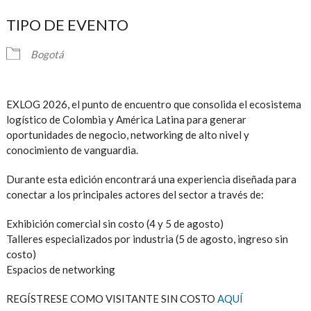
Descargar ICS
Google Calendar
iCalendar
TIPO DE EVENTO
Bogotá
EXLOG 2026, el punto de encuentro que consolida el ecosistema
logístico de Colombia y América Latina para generar
oportunidades de negocio, networking de alto nivel y
conocimiento de vanguardia.
Durante esta edición encontrará una experiencia diseñada para
conectar a los principales actores del sector a través de:
Exhibición comercial sin costo (4 y 5 de agosto)
Talleres especializados por industria (5 de agosto, ingreso sin
costo)
Espacios de networking
REGÍSTRESE COMO VISITANTE SIN COSTO
AQUÍ