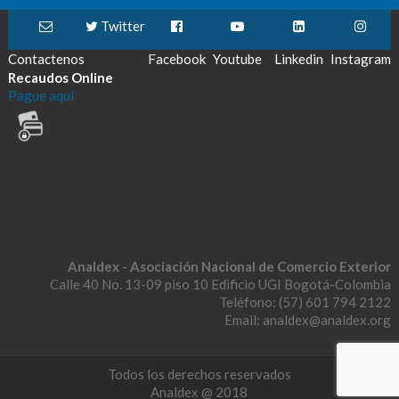
Twitter
Contactenos
Facebook
Youtube
Linkedin
Instagram
Recaudos Online
Pague aquí
Analdex - Asociación Nacional de Comercio Exterior
Calle 40 No. 13-09 piso 10 Edificio UGI Bogotá-Colombia
Teléfono: (57) 601 794 2122
Email: analdex@analdex.org
Todos los derechos reservados
Analdex @ 2018