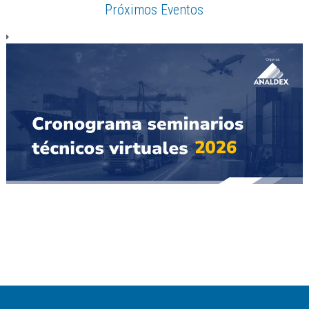
Próximos Eventos