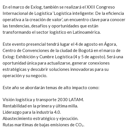
En el marco de Exlog, también se realizará el XXII Congreso
Internacional de Logística ‘Logística inteligente: De la eficiencia
operativa a la creación de valor’, un encuentro clave para conocer
las tendencias, desafíos y oportunidades que están
transformando el sector logístico en Latinoamérica.
Este evento presencial tendrá lugar el 4 de agosto en Ágora,
Centro de Convenciones de la ciudad de Bogotá en el marco de
Exlog: Exhibición y Cumbre Logística (4 y 5 de agosto). Será una
oportunidad única para actualizarse, generar conexiones
estratégicas y descubrir soluciones innovadoras para su
operación y su negocio.
Este año se abordarán temas de alto impacto como:
Visión logística y transporte 2030 LATAM.
Rentabilidad en la primera y última milla.
Liderazgo para la industria 4.0.
Abastecimiento estratégico y ejecución.
Rutas marítimas de bajas emisiones de CO₂.