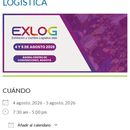
LOGÍSTICA
CUÁNDO
4 agosto, 2026 - 5 agosto, 2026
7:30 am - 5:00 pm
Añadir al calendario