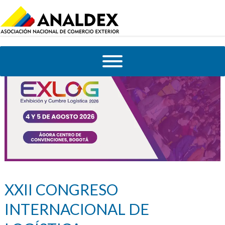
XXII CONGRESO
INTERNACIONAL DE