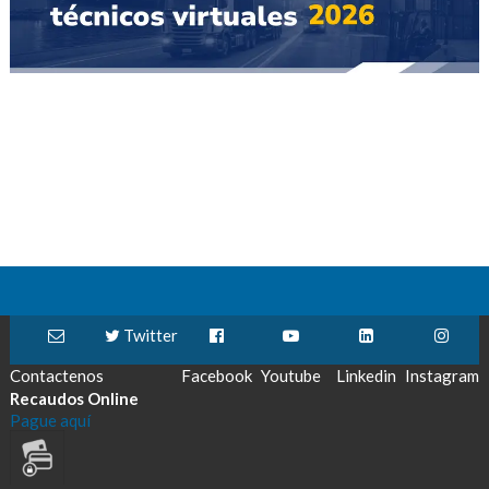
Twitter
Contactenos
Facebook
Youtube
Linkedin
Instagram
Recaudos Online
Pague aquí