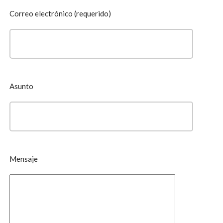
Correo electrónico (requerido)
Asunto
Mensaje