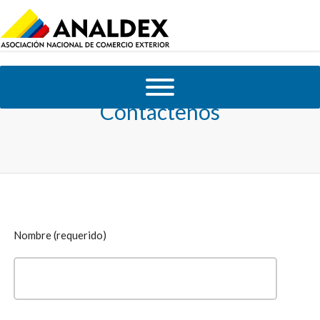
Contáctenos
Nombre (requerido)