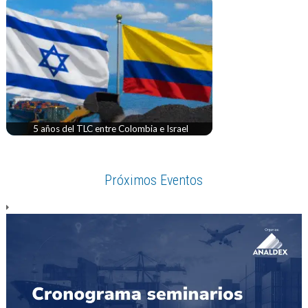
5 años del TLC entre Colombia e Israel
Próximos Eventos