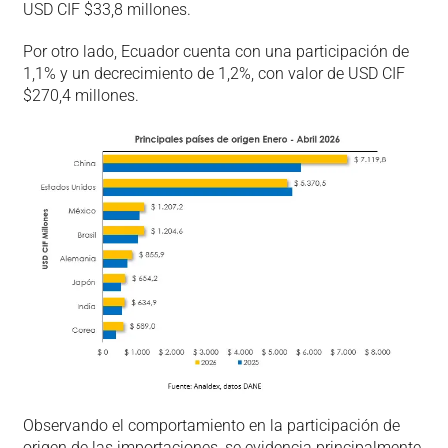
USD CIF $33,8 millones.
Por otro lado, Ecuador cuenta con una participación de
1,1% y un decrecimiento de 1,2%, con valor de USD CIF
$270,4 millones.
Observando el comportamiento en la participación de
origen de las importaciones, se evidencia principalmente