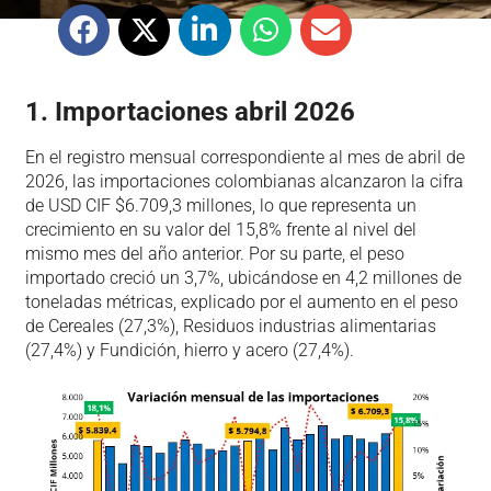
1. Importaciones abril 2026
En el registro mensual correspondiente al mes de abril de
2026, las importaciones colombianas alcanzaron la cifra
de USD CIF $6.709,3 millones, lo que representa un
crecimiento en su valor del 15,8% frente al nivel del
mismo mes del año anterior. Por su parte, el peso
importado creció un 3,7%, ubicándose en 4,2 millones de
toneladas métricas, explicado por el aumento en el peso
de Cereales (27,3%), Residuos industrias alimentarias
(27,4%) y Fundición, hierro y acero (27,4%).