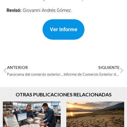
Revisó:
Giovanni Andrés Gómez.
Ver Informe
ANTERIOR
SIGUIENTE
Panorama del comercio exterior del Sistema Moda en Colombia
Informe de Comercio Exterior de Zonas Francas Abril 2026
OTRAS PUBLICACIONES RELACIONADAS