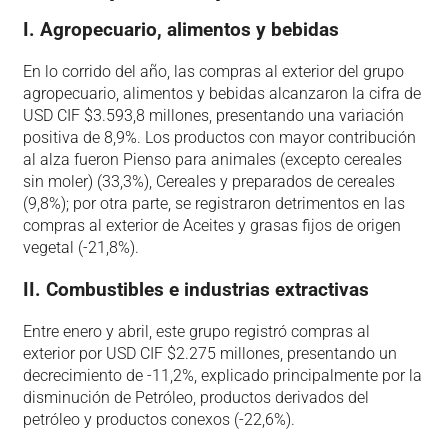
I. Agropecuario, alimentos y bebidas
En lo corrido del año, las compras al exterior del grupo
agropecuario, alimentos y bebidas alcanzaron la cifra de
USD CIF $3.593,8 millones, presentando una variación
positiva de 8,9%. Los productos con mayor contribución
al alza fueron Pienso para animales (excepto cereales
sin moler) (33,3%), Cereales y preparados de cereales
(9,8%); por otra parte, se registraron detrimentos en las
compras al exterior de Aceites y grasas fijos de origen
vegetal (-21,8%).
II. Combustibles e industrias extractivas
Entre enero y abril, este grupo registró compras al
exterior por USD CIF $2.275 millones, presentando un
decrecimiento de -11,2%, explicado principalmente por la
disminución de Petróleo, productos derivados del
petróleo y productos conexos (-22,6%).