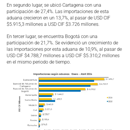
En segundo lugar, se ubicó Cartagena con una
participación de 27,4%. Las importaciones de esta
aduana crecieron en un 13,7%, al pasar de USD CIF
$5.915,3 millones a USD CIF $3.726 millones.
En tercer lugar, se encuentra Bogotá con una
participación de 21,7%. Se evidenció un crecimiento de
las importaciones por esta aduana de 10,9%, al pasar de
USD CIF $4.788,7 millones a USD CIF $5.310,2 millones
en el mismo periodo de tiempo.