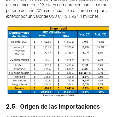
un crecimiento de 13,7% en comparación con el mismo
periodo del año 2025 en el cual se realizaron compras al
exterior por un valor de USD CIF $ 1.924,4 millones.
2.5. Origen de las importaciones