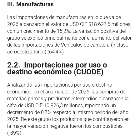
III. Manufacturas
Las importaciones de manufacturas en lo que va de
2026 alcanzaron el valor de USD CIF $18.627,6 millones,
con un crecimiento de 15,2%. La variación positiva del
grupo se explicó principalmente por el aumento del valor
de las importaciones de Vehículos de carretera (incluso
aerodeslizadores) (64,4%).
2.2. Importaciones por uso o
destino económico (CUODE)
Analizando las importaciones por uso o destino
económico, en el acumulado de 2026, las compras de
materias primas y productos intermedios alcanzaron la
cifra de USD CIF 10.826,3 millones, reportando un
decremento de 0,7% respecto al mismo periodo del año
2025. De este grupo los productos que contribuyeron en
la mayor variación negativa fueron los combustibles
(-89%)