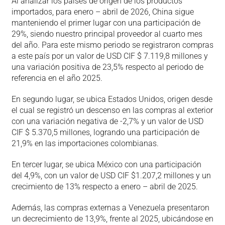
Al analizar los países de origen de los productos
importados, para enero – abril de 2026, China sigue
manteniendo el primer lugar con una participación de
29%, siendo nuestro principal proveedor al cuarto mes
del año. Para este mismo periodo se registraron compras
a este país por un valor de USD CIF $ 7.119,8
millones y
una variación positiva de 23,5% respecto al periodo de
referencia en el año 2025.
En segundo lugar, se ubica Estados Unidos, origen desde
el cual se registró un descenso en las compras al exterior
con una variación negativa de -2,7% y un valor de USD
CIF $ 5.370,5 millones, logrando una participación de
21,9% en las importaciones colombianas.
En tercer lugar, se ubica México con una participación
del 4,9%, con un valor de USD CIF $1.207,2 millones y un
crecimiento de 13% respecto a enero – abril de 2025.
Además, las compras externas a Venezuela presentaron
un decrecimiento de 13,9%, frente al 2025, ubicándose en