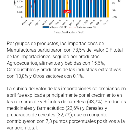
Por grupos de productos, las importaciones de
Manufacturas participaron con 73,5% del valor CIF total
de las importaciones, seguido por productos
Agropecuarios, alimentos y bebidas con 15,6%,
Combustibles y productos de las industrias extractivas
con 10,8% y Otros sectores con 0,1%.
La subida del valor de las importaciones colombianas en
abril fue explicada principalmente por el crecimiento en
las compras de vehículos de carretera (43,7%), Productos
medicinales y farmacéutico (23,6%) y Cereales y
preparados de cereales (32,7%), que en conjunto
contribuyeron con 7,3 puntos porcentuales positivos a la
variación total.