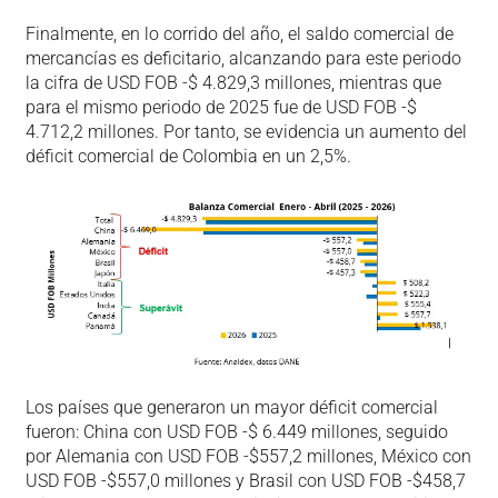
Finalmente, en lo corrido del año, el saldo comercial de
mercancías es deficitario, alcanzando para este periodo
la cifra de USD FOB -$ 4.829,3 millones, mientras que
para el mismo periodo de 2025 fue de USD FOB -$
4.712,2 millones. Por tanto, se evidencia un aumento del
déficit comercial de Colombia en un 2,5%.
Los países que generaron un mayor déficit comercial
fueron: China con USD FOB -$ 6.449 millones, seguido
por Alemania con USD FOB -$557,2 millones, México con
USD FOB -$557,0 millones y Brasil con USD FOB -$458,7