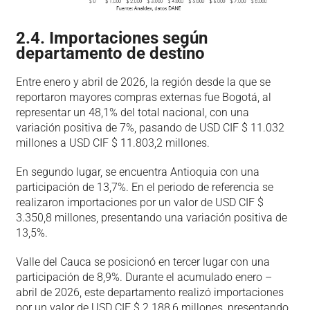
2.4. Importaciones según
departamento de destino
Entre enero y abril de 2026, la región desde la que se
reportaron mayores compras externas fue Bogotá, al
representar un 48,1% del total nacional, con una
variación positiva de 7%, pasando de USD CIF $ 11.032
millones a USD CIF $ 11.803,2 millones.
En segundo lugar, se encuentra Antioquia con una
participación de 13,7%. En el periodo de referencia se
realizaron importaciones por un valor de USD CIF $
3.350,8 millones, presentando una variación positiva de
13,5%.
Valle del Cauca se posicionó en tercer lugar con una
participación de 8,9%. Durante el acumulado enero –
abril de 2026, este departamento realizó importaciones
por un valor de USD CIF $ 2.188,6 millones, presentando