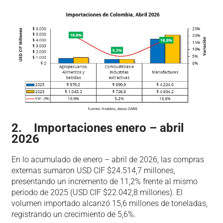
2. Importaciones enero – abril
2026
En lo acumulado de enero – abril de 2026, las compras
externas sumaron USD CIF $24.514,7 millones,
presentando un incremento de 11,2% frente al mismo
periodo de 2025 (USD CIF $22.042,8 millones). El
volumen importado alcanzó 15,6 millones de toneladas,
registrando un crecimiento de 5,6%.