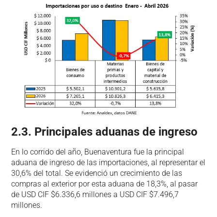
2.3. Principales aduanas de ingreso
En lo corrido del año, Buenaventura fue la principal
aduana de ingreso de las importaciones, al representar el
30,6% del total. Se evidenció un crecimiento de las
compras al exterior por esta aduana de 18,3%, al pasar
de USD CIF $6.336,6 millones a USD CIF $7.496,7
millones.