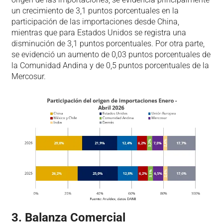
un crecimiento de 3,1 puntos porcentuales en la
participación de las importaciones desde China,
mientras que para Estados Unidos se registra una
disminución de 3,1 puntos porcentuales. Por otra parte,
se evidenció un aumento de 0,03 puntos porcentuales de
la Comunidad Andina y de 0,5 puntos porcentuales de la
Mercosur.
3. Balanza Comercial