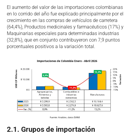
El aumento del valor de las importaciones colombianas
en lo corrido del año fue explicado principalmente por el
crecimiento en las compras de vehículos de carretera
(64,4%), Productos medicinales y farmacéuticos (17%) y
Maquinarias especiales para determinadas industrias
(32,8%), que en conjunto contribuyeron con 7,9 puntos
porcentuales positivos a la variación total.
2.1. Grupos de importación