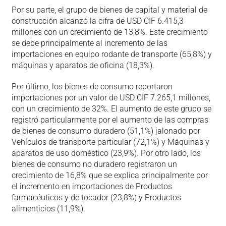
Por su parte, el grupo de bienes de capital y material de
construcción alcanzó la cifra de USD CIF 6.415,3
millones con un crecimiento de 13,8%. Este crecimiento
se debe principalmente al incremento de las
importaciones en equipo rodante de transporte (65,8%) y
máquinas y aparatos de oficina (18,3%).
Por último, los bienes de consumo reportaron
importaciones por un valor de USD CIF 7.265,1 millones,
con un crecimiento de 32%. El aumento de este grupo se
registró particularmente por el aumento de las compras
de bienes de consumo duradero (51,1%) jalonado por
Vehículos de transporte particular (72,1%) y Máquinas y
aparatos de uso doméstico (23,9%). Por otro lado, los
bienes de consumo no duradero registraron un
crecimiento de 16,8% que se explica principalmente por
el incremento en importaciones de Productos
farmacéuticos y de tocador (23,8%) y Productos
alimenticios (11,9%).