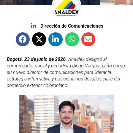
Dirección de Comunicaciones
Bogotá. 23 de junio de 2026.
Analdex designó al
comunicador social y periodista Diego Vargas Riaño como
su nuevo director de comunicaciones para liderar la
estrategia informativa y posicionar los desafíos clave del
comercio exterior colombiano.