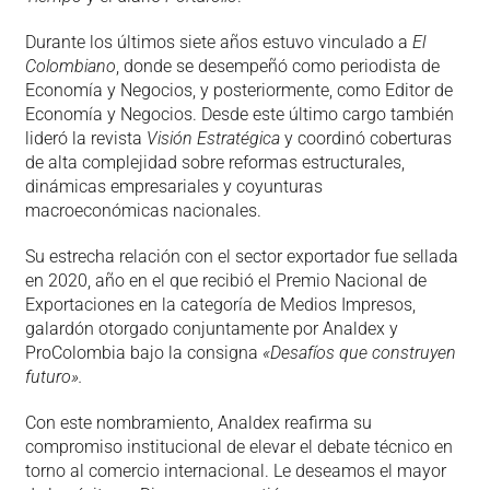
Durante los últimos siete años estuvo vinculado a
El
Colombiano
, donde se desempeñó como periodista de
Economía y Negocios, y posteriormente, como Editor de
Economía y Negocios. Desde este último cargo también
lideró la revista
Visión Estratégica
y coordinó coberturas
de alta complejidad sobre reformas estructurales,
dinámicas empresariales y coyunturas
macroeconómicas nacionales.
Su estrecha relación con el sector exportador fue sellada
en 2020, año en el que recibió el Premio Nacional de
Exportaciones en la categoría de Medios Impresos,
galardón otorgado conjuntamente por Analdex y
ProColombia bajo la consigna
«Desafíos que construyen
futuro».
Con este nombramiento, Analdex reafirma su
compromiso institucional de elevar el debate técnico en
torno al comercio internacional. Le deseamos el mayor