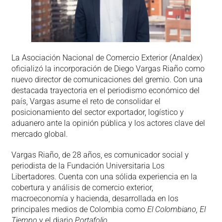
La Asociación Nacional de Comercio Exterior (Analdex)
oficializó la incorporación de Diego Vargas Riaño como
nuevo director de comunicaciones del gremio. Con una
destacada trayectoria en el periodismo económico del
país, Vargas asume el reto de consolidar el
posicionamiento del sector exportador, logístico y
aduanero ante la opinión pública y los actores clave del
mercado global.
Vargas Riaño, de 28 años, es comunicador social y
periodista de la Fundación Universitaria Los
Libertadores. Cuenta con una sólida experiencia en la
cobertura y análisis de comercio exterior,
macroeconomía y hacienda, desarrollada en los
principales medios de Colombia como
El Colombiano, El
Tiempo
y el diario
Portafolio
.