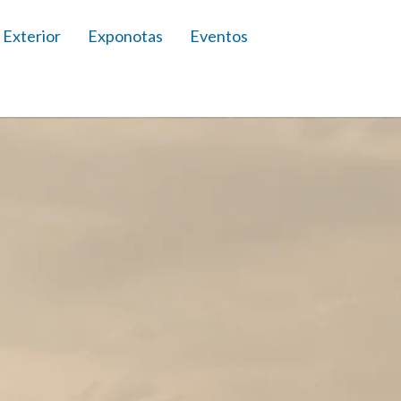
 Exterior
Exponotas
Eventos