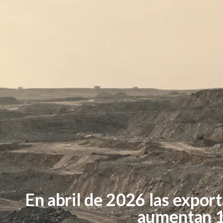
En abril de 2026 las expor
aumentan 