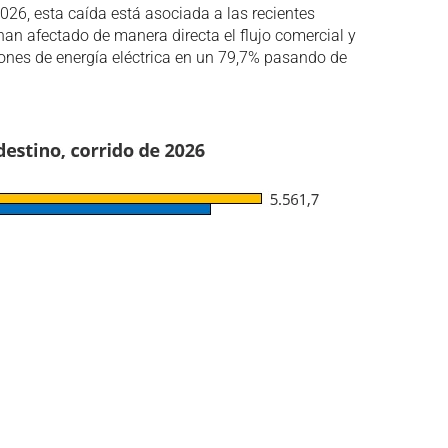
26, esta caída está asociada a las recientes
an afectado de manera directa el flujo comercial y
iones de energía eléctrica en un 79,7% pasando de