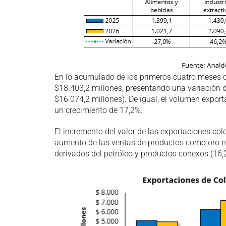
En lo acumulado de los primeros cuatro meses 
$18.403,2 millones, presentando una variación 
$16.074,2 millones). De igual, el volumen expor
un crecimiento de 17,2%.
El incremento del valor de las exportaciones col
aumento de las ventas de productos como oro no
derivados del petróleo y productos conexos (16,