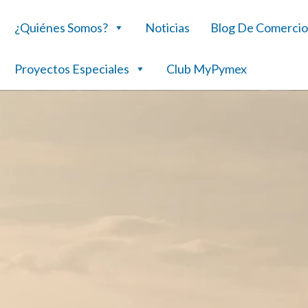
¿Quiénes Somos?
Noticias
Blog De Comercio
Proyectos Especiales
Club MyPymex