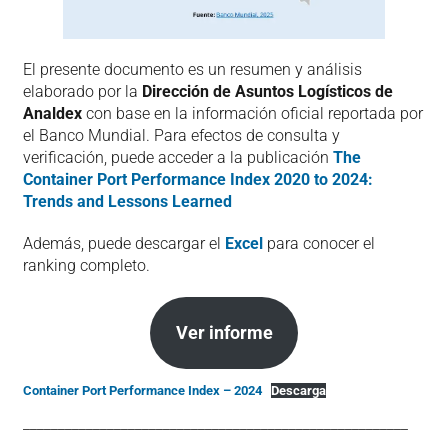
El presente documento es un resumen y análisis
elaborado por la
Dirección de Asuntos Logísticos de
Analdex
con base en la información oficial reportada por
el Banco Mundial. Para efectos de consulta y
verificación, puede acceder a la publicación
The
Container Port Performance Index 2020 to 2024:
Trends and Lessons Learned
Además, puede descargar el
Excel
para conocer el
ranking completo.
Ver informe
Container Port Performance Index – 2024
Descarga
_______________________________________________________