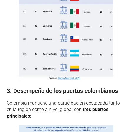
3. Desempeño de los puertos colombianos
Colombia mantiene una participación destacada tanto
en la región como a nivel global con
tres puertos
principales
: