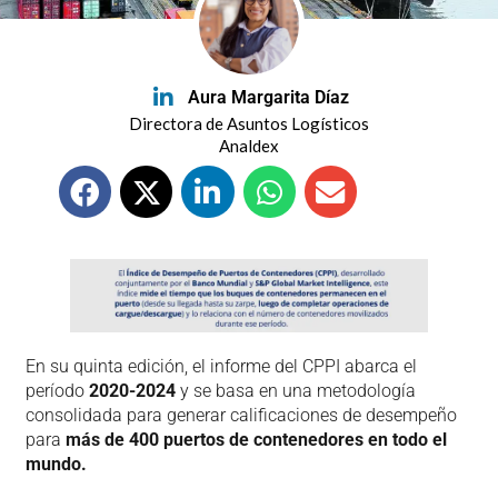
Aura Margarita Díaz
Directora de Asuntos Logísticos
Analdex
En su quinta edición, el informe del CPPI abarca el
período
2020-2024
y se basa en una metodología
consolidada para generar calificaciones de desempeño
para
más de 400 puertos de contenedores en todo el
mundo.