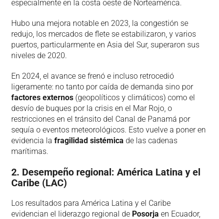
especialmente en la costa oeste de Norteamérica.
Hubo una mejora notable en 2023, la congestión se
redujo, los mercados de flete se estabilizaron, y varios
puertos, particularmente en Asia del Sur, superaron sus
niveles de 2020.
En 2024, el avance se frenó e incluso retrocedió
ligeramente: no tanto por caída de demanda sino por
factores externos
(geopolíticos y climáticos) como el
desvío de buques por la crisis en el Mar Rojo, o
restricciones en el tránsito del Canal de Panamá por
sequía o eventos meteorológicos. Esto vuelve a poner en
evidencia la
fragilidad sistémica
de las cadenas
marítimas.
2. Desempeño regional: América Latina y el
Caribe (LAC)
Los resultados para América Latina y el Caribe
evidencian el liderazgo regional de
Posorja
en Ecuador,