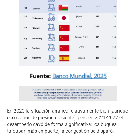
En 2020 la situación arrancó relativamente bien (aunque
con signos de presión creciente), pero en 2021-2022 el
desempeño cayó de forma significativa: los buques
tardaban más en puerto, la congestión se disparó,