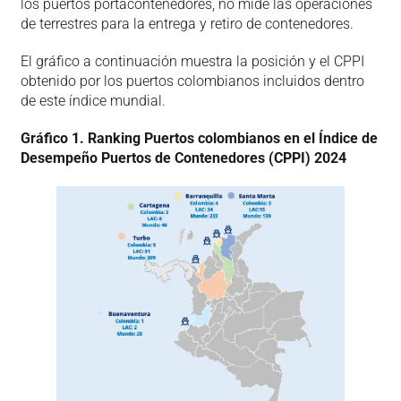
los puertos portacontenedores, no mide las operaciones
de terrestres para la entrega y retiro de contenedores.
El gráfico a continuación muestra la posición y el CPPI
obtenido por los puertos colombianos incluidos dentro
de este índice mundial.
Gráfico 1. Ranking Puertos colombianos en el Índice de
Desempeño Puertos de Contenedores (CPPI) 2024