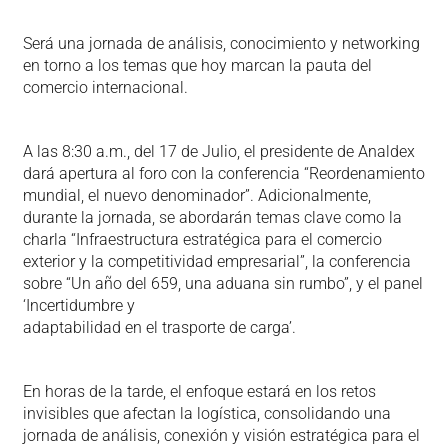
Será una jornada de análisis, conocimiento y networking
en torno a los temas que hoy marcan la pauta del
comercio internacional.
A las 8:30 a.m., del 17 de Julio, el presidente de Analdex
dará apertura al foro con la conferencia “Reordenamiento
mundial, el nuevo denominador”. Adicionalmente,
durante la jornada, se abordarán temas clave como la
charla “Infraestructura estratégica para el comercio
exterior y la competitividad empresarial”, la conferencia
sobre “Un año del 659, una aduana sin rumbo”, y el panel
‘Incertidumbre y
adaptabilidad en el trasporte de carga’.
En horas de la tarde, el enfoque estará en los retos
invisibles que afectan la logística, consolidando una
jornada de análisis, conexión y visión estratégica para el