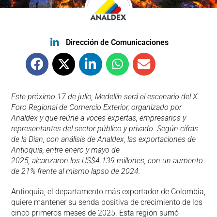
Dirección de Comunicaciones
Este próximo 17 de julio, Medellín será el escenario del X
Foro Regional de Comercio Exterior, organizado por
Analdex y que reúne a voces expertas, empresarios y
representantes del sector público y privado. Según cifras
de la Dian, con análisis de Analdex, las exportaciones de
Antioquia, entre enero y mayo de
2025, alcanzaron los US$4.139 millones, con un aumento
de 21% frente al mismo lapso de 2024.
Antioquia, el departamento más exportador de Colombia,
quiere mantener su senda positiva de crecimiento de los
cinco primeros meses de 2025. Esta región sumó