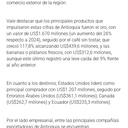
comercio exterior de la región.
Vale destacar que los principales productos que
impulsaron estas cifras de Antioquia fueron el oro, con
un valor de US$1.670 millones (un aumento del 26%
respecto a 2024), seguido por el café sin tostar, que
creció 117,8% alcanzando US$439,6 millones, y las
bananas o plátanos frescos, con US$312,6 millones,
aunque este último registró una leve caída del 9% frente
al año anterior.
En cuanto a los destinos, Estados Unidos lideró como
principal comprador con US$1.207 millones, seguido por
Emiratos Árabes Unidos (US$361,1 millones), Canadá
(US$262,7 millones) y Ecuador (US$235,3 millones).
Por el lado empresarial, entre las principales compañías
exportadoras de Antioquia se encuentran