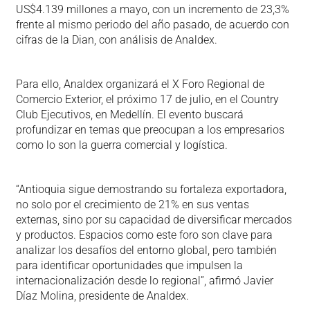
US$4.139 millones a mayo, con un incremento de 23,3%
frente al mismo periodo del año pasado, de acuerdo con
cifras de la Dian, con análisis de Analdex.
Para ello, Analdex organizará el X Foro Regional de
Comercio Exterior, el próximo 17 de julio, en el Country
Club Ejecutivos, en Medellín. El evento buscará
profundizar en temas que preocupan a los empresarios
como lo son la guerra comercial y logística.
“Antioquia sigue demostrando su fortaleza exportadora,
no solo por el crecimiento de 21% en sus ventas
externas, sino por su capacidad de diversificar mercados
y productos. Espacios como este foro son clave para
analizar los desafíos del entorno global, pero también
para identificar oportunidades que impulsen la
internacionalización desde lo regional”, afirmó Javier
Díaz Molina, presidente de Analdex.