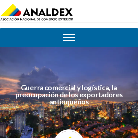
Guerra comercial y logística, la
preocupación de los exportadores
antioqueños