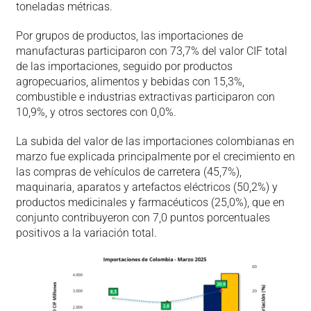
toneladas métricas.
Por grupos de productos, las importaciones de
manufacturas participaron con 73,7% del valor CIF total
de las importaciones, seguido por productos
agropecuarios, alimentos y bebidas con 15,3%,
combustible e industrias extractivas participaron con
10,9%, y otros sectores con 0,0%.
La subida del valor de las importaciones colombianas en
marzo fue explicada principalmente por el crecimiento en
las compras de vehículos de carretera (45,7%),
maquinaria, aparatos y artefactos eléctricos (50,2%) y
productos medicinales y farmacéuticos (25,0%), que en
conjunto contribuyeron con 7,0 puntos porcentuales
positivos a la variación total.