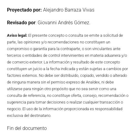
Proyectado por:
Alejandro Barraza Vivas
Revisado por
: Giovanni Andrés Gómez.
Aviso legal:
El presente concepto o consulta se emite a solicitud de
parte, las opiniones y/o recomendaciones no constituyen un
compromiso o garantía para la contraparte, o son vinculantes ante
terceros o entidades de control intervinientes en materia aduanera y/o
de comercio exterior. La información y resultado de este concepto
constituyen un juicio a la fecha indicada y están sujetas a cambios por
factores externos. No debe ser distribuido, copiado, vendido o alterado
de ninguna manera sin el permiso expreso de Analdex, ni debe
utilizarse para ningún otro propósito que no sea servir como una
consulta de referencia, no constituye oferta, consejo, recomendación o
sugerencia para tomar decisiones o realizar cualquier transacción o
negocio. El uso de la información proporcionada es responsabilidad
exclusiva del destinatario.
Fin del documento