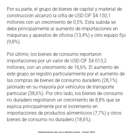
Por su parte, el grupo de bienes de capital y material de
construcción alcanzó la cifra de USD CIF $4.150,1
millones con un crecimiento de 0,5%. Esta subida se
debe principalmente al aumento de importaciones en
máquinas y aparatos de oficina (13,4%) y otro equipo fijo
(9,8%).
Por último, los bienes de consumo reportaron
importaciones por un valor de USD CIF $4.013,2
millones, con un crecimiento de 16,6%. El aumento de
este grupo se registró particularmente por el aumento de
las compras de bienes de consumo duradero (28,1%)
jalonado en su mayoría por vehículos de transporte
particular (38,6%). Por otro lado, los bienes de consumo
no duradero registraron un crecimiento de 8,8% que se
explica principalmente por el incremento en
importaciones de productos alimenticios (7,7%) y otros
bienes de consumo no duradero (18,6%).