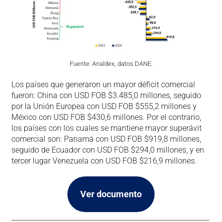
Fuente: Analdex, datos DANE.
Los países que generaron un mayor déficit comercial
fueron: China con USD FOB $3.485,0 millones, seguido
por la Unión Europea con USD FOB $555,2 millones y
México con USD FOB $430,6 millones. Por el contrario,
los países con los cuales se mantiene mayor superávit
comercial son: Panamá con USD FOB $919,8 millones,
seguido de Ecuador con USD FOB $294,0 millones, y en
tercer lugar Venezuela con USD FOB $216,9 millones.
Ver documento
_________________________________________________________