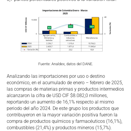
Fuente: Analdex, datos del DANE.
Analizando las importaciones por uso o destino
económico, en el acumulado de enero – febrero de 2025,
las compras de materias primas y productos intermedios
alcanzaron la cifra de USD CIF $8.082,0 millones,
reportando un aumento de 16,1% respecto al mismo
periodo del año 2024. De este grupo los productos que
contribuyeron en la mayor variación positiva fueron la
compra de productos químicos y farmacéuticos (16,1%),
combustibles (21,4%) y productos mineros (15,7%).