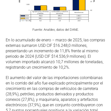
Fuente: Analdex, datos del DANE.
En lo acumulado de enero – marzo de 2025, las compras
externas sumaron USD CIF $16.248,0 millones,
presentando un incremento de 11,8% frente al mismo
periodo de 2024 (USD CIF $14.536,9 millones). El
volumen importado alcanzó 10,7 millones de toneladas,
registrando un crecimiento de 10,2%.
El aumento del valor de las importaciones colombianas
en lo corrido del año fue explicado principalmente por el
crecimiento en las compras de vehículos de carretera
(28,9%), petróleo, productos derivados y productos
conexos (27,8%), y maquinaria, aparatos y artefactos
electrónicos (37,9%), que en conjunto contribuyeron con
5,7 puntos porcentuales positivos a la variación total.