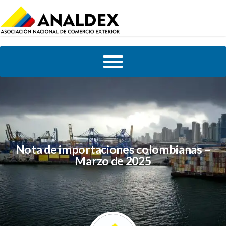
Nota de importaciones colombianas –
Marzo de 2025