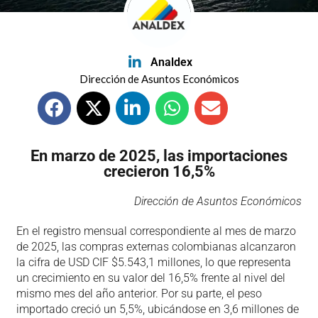
Analdex
Dirección de Asuntos Económicos
En marzo de 2025, las importaciones
crecieron 16,5%
Dirección de Asuntos Económicos
En el registro mensual correspondiente al mes de marzo
de 2025, las compras externas colombianas alcanzaron
la cifra de USD CIF $5.543,1 millones, lo que representa
un crecimiento en su valor del 16,5% frente al nivel del
mismo mes del año anterior. Por su parte, el peso
importado creció un 5,5%, ubicándose en 3,6 millones de