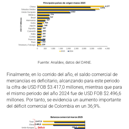
Fuente: Analdex, datos del DANE.
Finalmente, en lo corrido del año, el saldo comercial de
mercancías es deficitario, alcanzando para este periodo
la cifra de USD FOB $3.417,0 millones, mientras que para
el mismo periodo del año 2024 fue de USD FOB $2.496,6
millones. Por tanto, se evidencia un aumento importante
del déficit comercial de Colombia en un 36,9%.