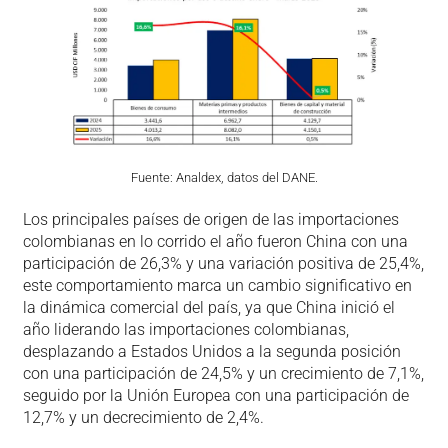
Fuente: Analdex, datos del DANE.
Los principales países de origen de las importaciones
colombianas en lo corrido el año fueron China con una
participación de 26,3% y una variación positiva de 25,4%,
este comportamiento marca un cambio significativo en
la dinámica comercial del país, ya que China inició el
año liderando las importaciones colombianas,
desplazando a Estados Unidos a la segunda posición
con una participación de 24,5% y un crecimiento de 7,1%,
seguido por la Unión Europea con una participación de
12,7% y un decrecimiento de 2,4%.