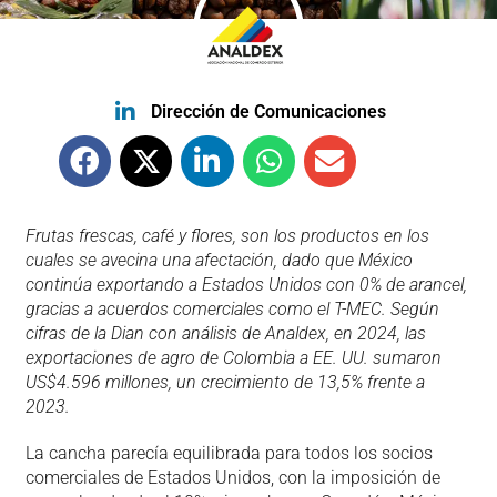
Dirección de Comunicaciones
Frutas frescas, café y flores, son los productos en los
cuales se avecina una afectación, dado que México
continúa exportando a Estados Unidos con 0% de arancel,
gracias a acuerdos comerciales como el T-MEC. Según
cifras de la Dian con análisis de Analdex, en 2024, las
exportaciones de agro de Colombia a EE. UU. sumaron
US$4.596 millones, un crecimiento de 13,5% frente a
2023.
La cancha parecía equilibrada para todos los socios
comerciales de Estados Unidos, con la imposición de