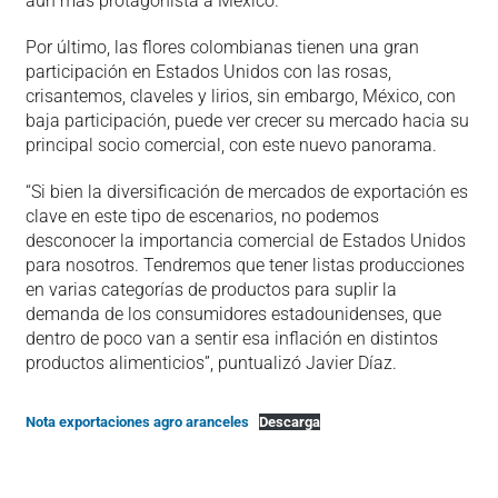
aún más protagonista a México.
Por último, las flores colombianas tienen una gran
participación en Estados Unidos con las rosas,
crisantemos, claveles y lirios, sin embargo, México, con
baja participación, puede ver crecer su mercado hacia su
principal socio comercial, con este nuevo panorama.
“Si bien la diversificación de mercados de exportación es
clave en este tipo de escenarios, no podemos
desconocer la importancia comercial de Estados Unidos
para nosotros. Tendremos que tener listas producciones
en varias categorías de productos para suplir la
demanda de los consumidores estadounidenses, que
dentro de poco van a sentir esa inflación en distintos
productos alimenticios”, puntualizó Javier Díaz.
Nota exportaciones agro aranceles
Descarga