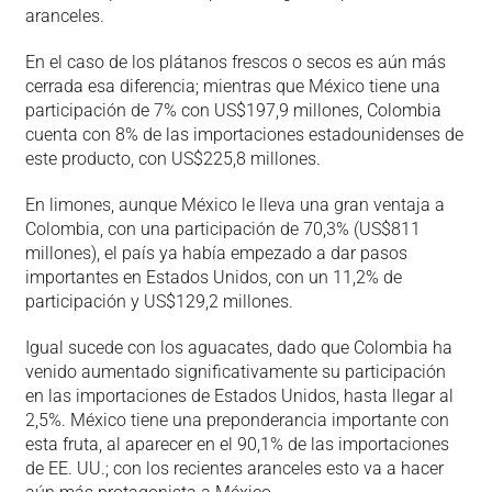
aranceles.
En el caso de los plátanos frescos o secos es aún más
cerrada esa diferencia; mientras que México tiene una
participación de 7% con US$197,9 millones, Colombia
cuenta con 8% de las importaciones estadounidenses de
este producto, con US$225,8 millones.
En limones, aunque México le lleva una gran ventaja a
Colombia, con una participación de 70,3% (US$811
millones), el país ya había empezado a dar pasos
importantes en Estados Unidos, con un 11,2% de
participación y US$129,2 millones.
Igual sucede con los aguacates, dado que Colombia ha
venido aumentado significativamente su participación
en las importaciones de Estados Unidos, hasta llegar al
2,5%. México tiene una preponderancia importante con
esta fruta, al aparecer en el 90,1% de las importaciones
de EE. UU.; con los recientes aranceles esto va a hacer