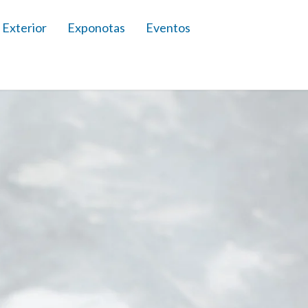
 Exterior
Exponotas
Eventos