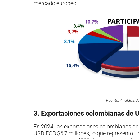
mercado europeo.
Fuente: Analdex, 
3. Exportaciones colombianas de 
En 2024, las exportaciones colombianas de
USD FOB $6,7 millones, lo que representó un