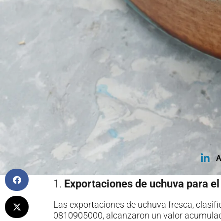
A
1.
Exportaciones de uchuva para el
Las exportaciones de uchuva fresca, clasifi
0810905000, alcanzaron un valor acumula