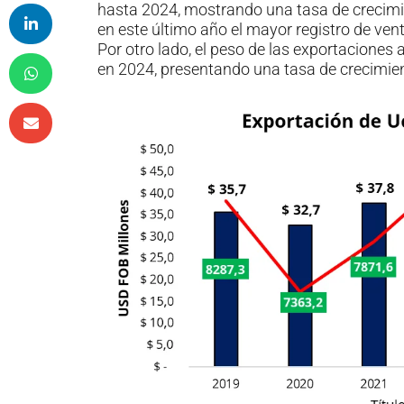
hasta 2024, mostrando una tasa de crecim
en este último año el mayor registro de ve
Por otro lado, el peso de las exportaciones 
en 2024, presentando una tasa de crecimie