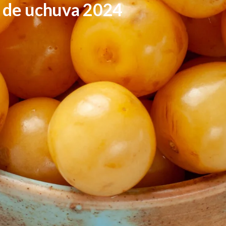
s de uchuva 2024