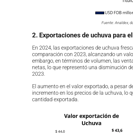
Fuente: Analdex, 
2. Exportaciones de uchuva para e
En 2024, las exportaciones de uchuva fresca
comparación con 2023, alcanzando un valor
embargo, en términos de volumen, las vent
netas, lo que representó una disminución de
2023.
El aumento en el valor exportado, a pesar de
incremento en los precios de la uchuva, lo
cantidad exportada.