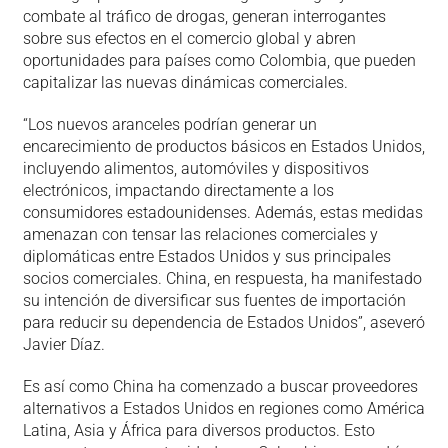
combate al tráfico de drogas, generan interrogantes
sobre sus efectos en el comercio global y abren
oportunidades para países como Colombia, que pueden
capitalizar las nuevas dinámicas comerciales.
“Los nuevos aranceles podrían generar un
encarecimiento de productos básicos en Estados Unidos,
incluyendo alimentos, automóviles y dispositivos
electrónicos, impactando directamente a los
consumidores estadounidenses. Además, estas medidas
amenazan con tensar las relaciones comerciales y
diplomáticas entre Estados Unidos y sus principales
socios comerciales. China, en respuesta, ha manifestado
su intención de diversificar sus fuentes de importación
para reducir su dependencia de Estados Unidos”, aseveró
Javier Díaz.
Es así como China ha comenzado a buscar proveedores
alternativos a Estados Unidos en regiones como América
Latina, Asia y África para diversos productos. Esto