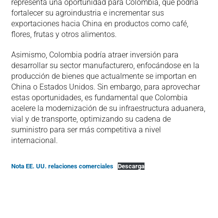
representa una oportunidad para Colombia, que podría
fortalecer su agroindustria e incrementar sus
exportaciones hacia China en productos como café,
flores, frutas y otros alimentos.
Asimismo, Colombia podría atraer inversión para
desarrollar su sector manufacturero, enfocándose en la
producción de bienes que actualmente se importan en
China o Estados Unidos. Sin embargo, para aprovechar
estas oportunidades, es fundamental que Colombia
acelere la modernización de su infraestructura aduanera,
vial y de transporte, optimizando su cadena de
suministro para ser más competitiva a nivel
internacional.
Nota EE. UU. relaciones comerciales
Descarga