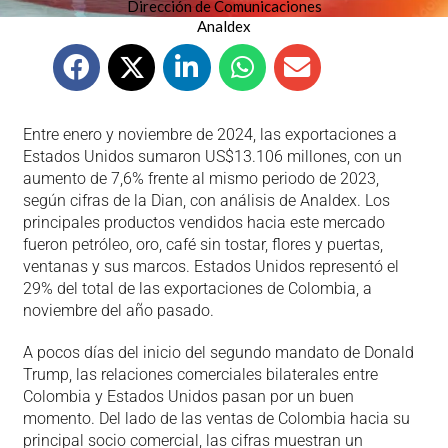
Dirección de Comunicaciones
Analdex
Entre enero y noviembre de 2024, las exportaciones a
Estados Unidos sumaron US$13.106 millones, con un
aumento de 7,6% frente al mismo periodo de 2023,
según cifras de la Dian, con análisis de Analdex. Los
principales productos vendidos hacia este mercado
fueron petróleo, oro, café sin tostar, flores y puertas,
ventanas y sus marcos. Estados Unidos representó el
29% del total de las exportaciones de Colombia, a
noviembre del año pasado.
A pocos días del inicio del segundo mandato de Donald
Trump, las relaciones comerciales bilaterales entre
Colombia y Estados Unidos pasan por un buen
momento. Del lado de las ventas de Colombia hacia su
principal socio comercial, las cifras muestran un