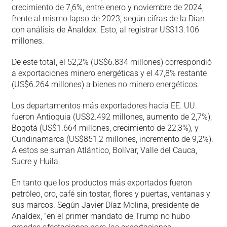
crecimiento de 7,6%, entre enero y noviembre de 2024,
frente al mismo lapso de 2023, según cifras de la Dian
con análisis de Analdex. Esto, al registrar US$13.106
millones.
De este total, el 52,2% (US$6.834 millones) correspondió
a exportaciones minero energéticas y el 47,8% restante
(US$6.264 millones) a bienes no minero energéticos.
Los departamentos más exportadores hacia EE. UU.
fueron Antioquia (US$2.492 millones, aumento de 2,7%);
Bogotá (US$1.664 millones, crecimiento de 22,3%), y
Cundinamarca (US$851,2 millones, incremento de 9,2%).
A estos se suman Atlántico, Bolívar, Valle del Cauca,
Sucre y Huila.
En tanto que los productos más exportados fueron
petróleo, oro, café sin tostar, flores y puertas, ventanas y
sus marcos. Según Javier Díaz Molina, presidente de
Analdex, “en el primer mandato de Trump no hubo