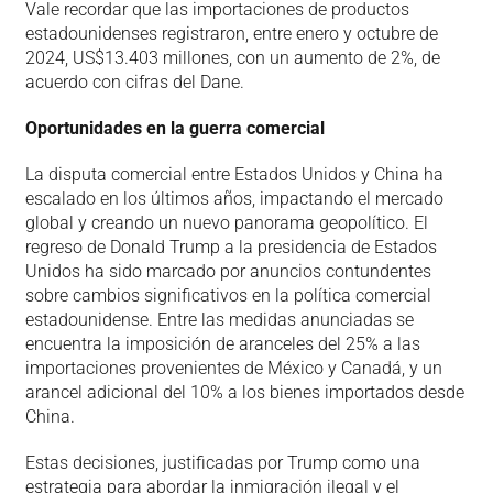
Vale recordar que las importaciones de productos
estadounidenses registraron, entre enero y octubre de
2024, US$13.403 millones, con un aumento de 2%, de
acuerdo con cifras del Dane.
Oportunidades en la guerra comercial
La disputa comercial entre Estados Unidos y China ha
escalado en los últimos años, impactando el mercado
global y creando un nuevo panorama geopolítico. El
regreso de Donald Trump a la presidencia de Estados
Unidos ha sido marcado por anuncios contundentes
sobre cambios significativos en la política comercial
estadounidense. Entre las medidas anunciadas se
encuentra la imposición de aranceles del 25% a las
importaciones provenientes de México y Canadá, y un
arancel adicional del 10% a los bienes importados desde
China.
Estas decisiones, justificadas por Trump como una
estrategia para abordar la inmigración ilegal y el