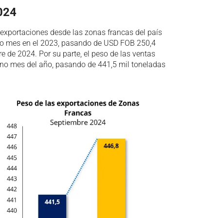
024
s exportaciones desde las zonas francas del país
o mes en el 2023, pasando de USD FOB 250,4
 de 2024. Por su parte, el peso de las ventas
eno mes del año, pasando de 441,5 mil toneladas