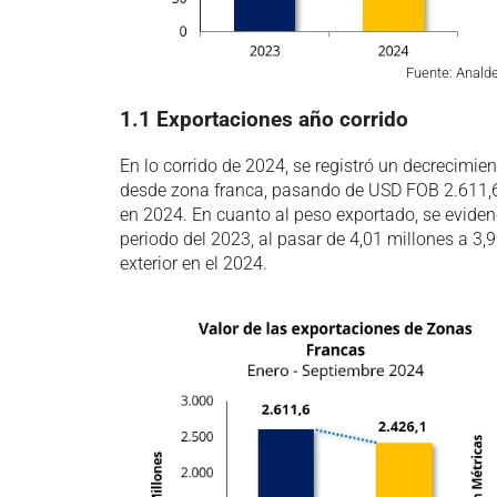
Fuente: Anald
1.1 Exportaciones año corrido
En lo corrido de 2024, se registró un decrecimien
desde zona franca, pasando de USD FOB 2.611,6
en 2024. En cuanto al peso exportado, se eviden
periodo del 2023, al pasar de 4,01 millones a 3,
exterior en el 2024.