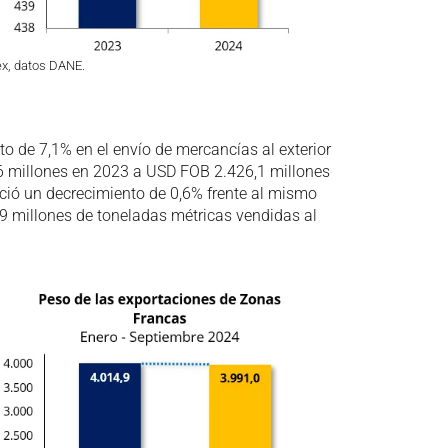
ex, datos DANE.
to de 7,1% en el envío de mercancías al exterior
 millones en 2023 a USD FOB 2.426,1 millones
ció un decrecimiento de 0,6% frente al mismo
99 millones de toneladas métricas vendidas al