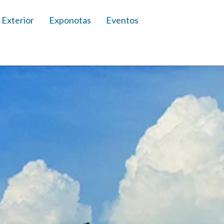
 Exterior
Exponotas
Eventos