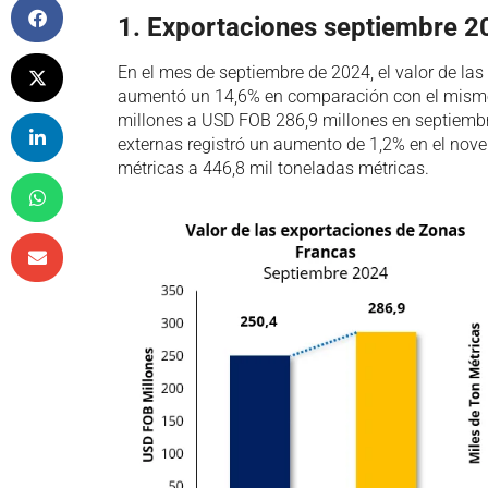
1. Exportaciones septiembre 2
En el mes de septiembre de 2024, el valor de la
aumentó un 14,6% en comparación con el mism
millones a USD FOB 286,9 millones en septiembre
externas registró un aumento de 1,2% en el nov
métricas a 446,8 mil toneladas métricas.