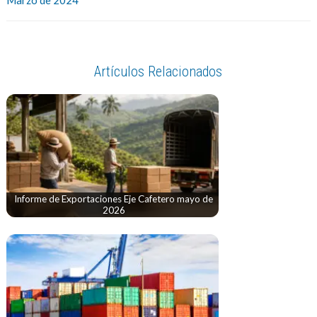
Artículos Relacionados
Informe de Exportaciones Eje Cafetero mayo de
2026