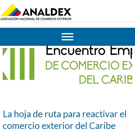
La hoja de ruta para reactivar el
comercio exterior del Caribe