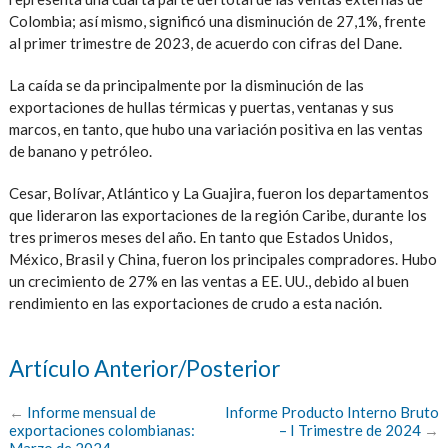
Colombia; así mismo, significó una disminución de 27,1%, frente
al primer trimestre de 2023, de acuerdo con cifras del Dane.
La caída se da principalmente por la disminución de las
exportaciones de hullas térmicas y puertas, ventanas y sus
marcos, en tanto, que hubo una variación positiva en las ventas
de banano y petróleo.
Cesar, Bolívar, Atlántico y La Guajira, fueron los departamentos
que lideraron las exportaciones de la región Caribe, durante los
tres primeros meses del año. En tanto que Estados Unidos,
México, Brasil y China, fueron los principales compradores. Hubo
un crecimiento de 27% en las ventas a EE. UU., debido al buen
rendimiento en las exportaciones de crudo a esta nación.
Artículo Anterior/Posterior
←
Informe mensual de
Informe Producto Interno Bruto
exportaciones colombianas:
– I Trimestre de 2024
→
Marzo de 2024