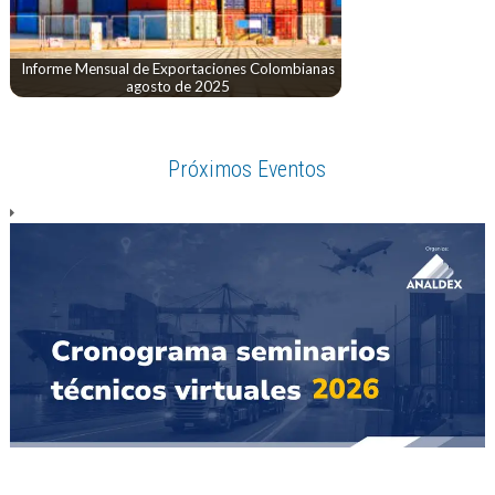
Informe Mensual de Exportaciones Colombianas
agosto de 2025
Próximos Eventos