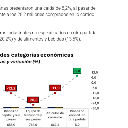
anas presentaron una caída de 8,2%, al pasar de
nte a los 28,2 millones comprados en lo corrido
ros industriales no especificados en otra partida
(20,2%) y de alimentos y bebidas (13,5%).