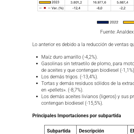
Fuente: Analde
Lo anterior es debido a la reducción de ventas 
Maíz duro amarillo (-4,2%).
Gasolinas sin tetraetilo de plomo, para mo
de aceites y que contengan biodiesel (-1,1%)
Los demás trigos. (-13,4%).
Tortas y demás residuos sólidos de la extrac
en «pellets». (-8,7%).
Los demás aceites livianos (ligeros) y sus 
contengan biodiesel (-15,5%).
Principales Importaciones por subpartida
Subpartida
Descripción
E