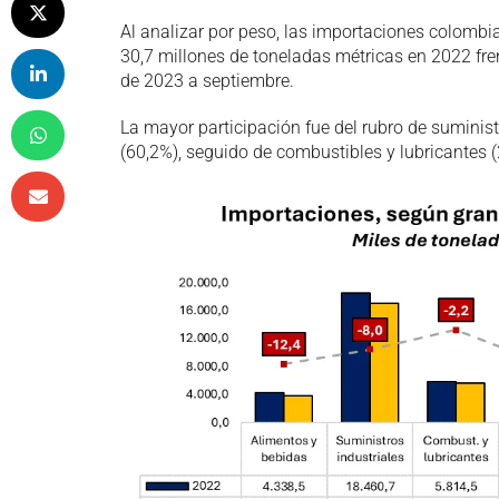
Al analizar por peso, las importaciones colombi
30,7 millones de toneladas métricas en 2022 fre
de 2023 a septiembre.
La mayor participación fue del rubro de suminist
(60,2%), seguido de combustibles y lubricantes 