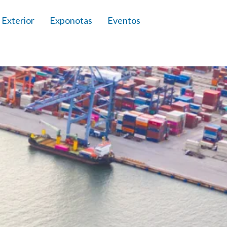
 Exterior
Exponotas
Eventos