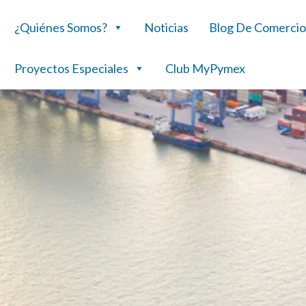
¿Quiénes Somos?
Noticias
Blog De Comercio
Proyectos Especiales
Club MyPymex