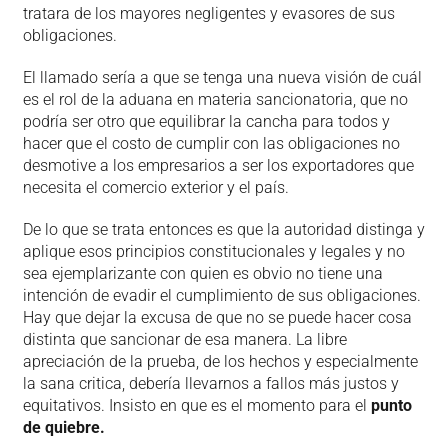
tratara de los mayores negligentes y evasores de sus
obligaciones.
El llamado sería a que se tenga una nueva visión de cuál
es el rol de la aduana en materia sancionatoria, que no
podría ser otro que equilibrar la cancha para todos y
hacer que el costo de cumplir con las obligaciones no
desmotive a los empresarios a ser los exportadores que
necesita el comercio exterior y el país.
De lo que se trata entonces es que la autoridad distinga y
aplique esos principios constitucionales y legales y no
sea ejemplarizante con quien es obvio no tiene una
intención de evadir el cumplimiento de sus obligaciones.
Hay que dejar la excusa de que no se puede hacer cosa
distinta que sancionar de esa manera. La libre
apreciación de la prueba, de los hechos y especialmente
la sana critica, debería llevarnos a fallos más justos y
equitativos. Insisto en que es el momento para el
punto
de quiebre.