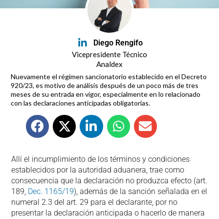
Diego Rengifo
Vicepresidente Técnico
Analdex
Nuevamente el régimen sancionatorio establecido en el Decreto
920/23, es motivo de análisis después de un poco más de tres
meses de su entrada en vigor, especialmente en lo relacionado
con las declaraciones anticipadas obligatorias.
Allí el incumplimiento de los términos y condiciones
establecidos por la autoridad aduanera, trae como
consecuencia que la declaración no produzca efecto (art.
189,
Dec. 1165/19
), además de la sanción señalada en el
numeral 2.3 del art. 29 para el declarante, por no
presentar la declaración anticipada o hacerlo de manera