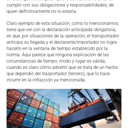
cumplir con sus obligaciones y responsabilidades, de
quien definitivamente no lo estaría.
Claro ejemplo de esta situación, como lo mencionamos,
tiene que ver con la declaración anticipada obligatoria,
en que, por situaciones de la operación, el transportador
anticipa su llegada y el declarante/importador no logra
hacerlo en la ventana de tiempo establecido por la
norma. Aquí parece que ninguna explicación de las
circunstancias de tiempo, modo y lugar es válida,
cuando es claro cómo advertir que se trata de un hecho
que dependió del trasportador (tercero), que lo hace
incurrir en la infracción ya mencionada.