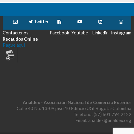
Twitter
Contactenos
Facebook
Youtube
Linkedin
Instagram
Recaudos Online
Pague aquí
Analdex - Asociación Nacional de Comercio Exterior
Calle 40 No. 13-09 piso 10 Edificio UGI Bogotá-Colombia
Teléfono: (57) 601 794 2122
Email: analdex@analdex.org