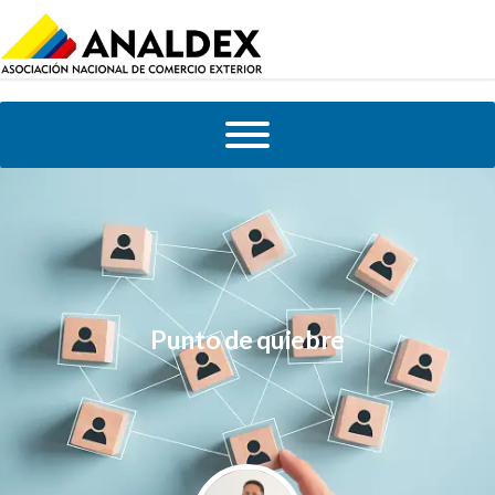
Punto de quiebre