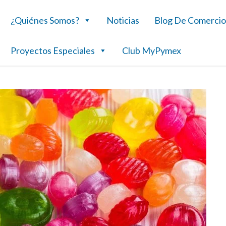
¿Quiénes Somos?
Noticias
Blog De Comercio
Proyectos Especiales
Club MyPymex