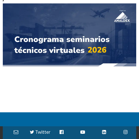
Twitter