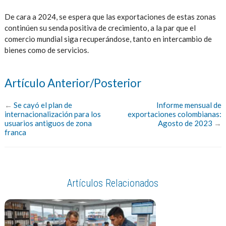
De cara a 2024, se espera que las exportaciones de estas zonas
continúen su senda positiva de crecimiento, a la par que el
comercio mundial siga recuperándose, tanto en intercambio de
bienes como de servicios.
Artículo Anterior/Posterior
←
Se cayó el plan de
Informe mensual de
internacionalización para los
exportaciones colombianas:
usuarios antiguos de zona
Agosto de 2023
→
franca
Artículos Relacionados