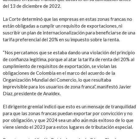
del 13 de diciembre de 2022.
La Corte determinó que las empresas en estas zonas francas no
están obligadas a cumplir un requisito de exportaciones, ni
suscribir un plan de internacionalización para beneficiarse de una
tarifa preferencial del 20% en su impuesto sobre la renta.
“Nos percatamos que se estaba dando una violación del principio
de confianza legitima, porque al atar la tarifa de renta del 20% al
cumplimiento de requisitos de exportación, se violan las
obligaciones de Colombia en el marco del acuerdo de la
Organización Mundial del Comercio, lo que resultaba
imprevisible para los usuarios de zona franca”, manifestó Javier
Díaz, presidente de Analdex.
El dirigente gremial indicó que esto es un mensaje de tranquilidad
para que las zonas francas puedan exportar por convicción y no
por obligación, y que 2024 sea un año aún más exitoso de lo que
viene siendo el 2023 para estos lugares de tributación especial.