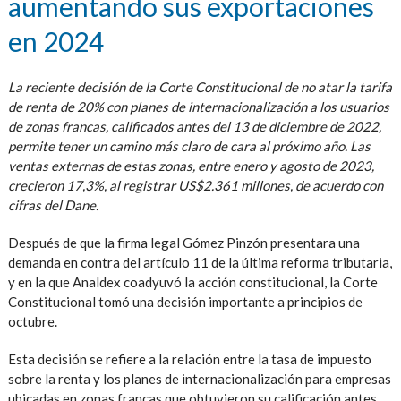
aumentando sus exportaciones
en 2024
La reciente decisión de la Corte Constitucional de no atar la tarifa
de renta de 20% con planes de internacionalización a los usuarios
de zonas francas, calificados antes del 13 de diciembre de 2022,
permite tener un camino más claro de cara al próximo año. Las
ventas externas de estas zonas, entre enero y agosto de 2023,
crecieron 17,3%, al registrar US$2.361 millones, de acuerdo con
cifras del Dane.
Después de que la firma legal Gómez Pinzón presentara una
demanda en contra del artículo 11 de la última reforma tributaria,
y en la que Analdex coadyuvó la acción constitucional, la Corte
Constitucional tomó una decisión importante a principios de
octubre.
Esta decisión se refiere a la relación entre la tasa de impuesto
sobre la renta y los planes de internacionalización para empresas
ubicadas en zonas francas que obtuvieron su calificación antes