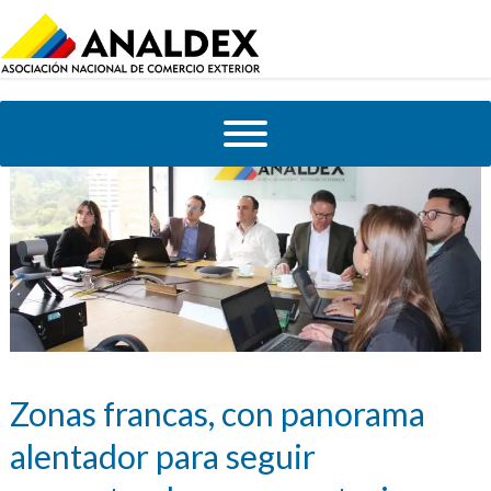
Zonas francas, con panorama
alentador para seguir