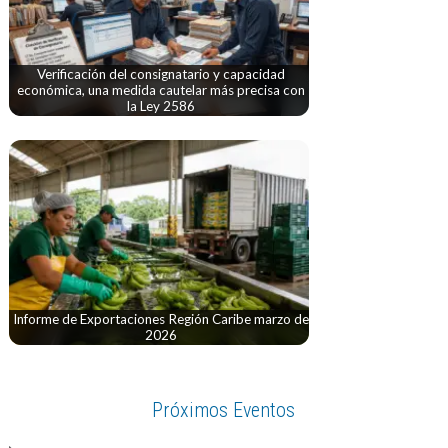
Verificación del consignatario y capacidad
económica, una medida cautelar más precisa con
la Ley 2586
Informe de Exportaciones Región Caribe marzo de
2026
Próximos Eventos