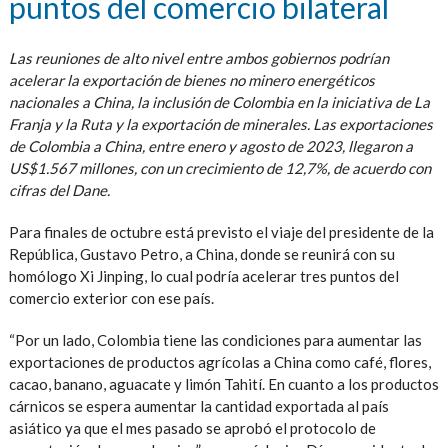
puntos del comercio bilateral
Las reuniones de alto nivel entre ambos gobiernos podrían
acelerar la exportación de bienes no minero energéticos
nacionales a China, la inclusión de Colombia en la iniciativa de La
Franja y la Ruta y la exportación de minerales. Las exportaciones
de Colombia a China, entre enero y agosto de 2023, llegaron a
US$1.567 millones, con un crecimiento de 12,7%, de acuerdo con
cifras del Dane.
Para finales de octubre está previsto el viaje del presidente de la
República, Gustavo Petro, a China, donde se reunirá con su
homólogo Xi Jinping, lo cual podría acelerar tres puntos del
comercio exterior con ese país.
“Por un lado, Colombia tiene las condiciones para aumentar las
exportaciones de productos agrícolas a China como café, flores,
cacao, banano, aguacate y limón Tahití. En cuanto a los productos
cárnicos se espera aumentar la cantidad exportada al país
asiático ya que el mes pasado se aprobó el protocolo de