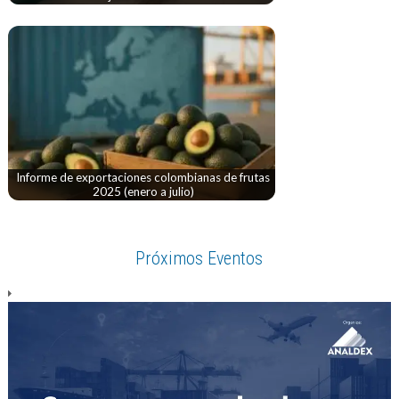
Informe de exportaciones colombianas de frutas
2025 (enero a julio)
Próximos Eventos