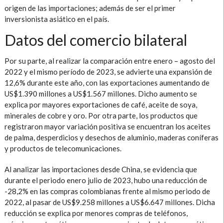
origen de las importaciones; además de ser el primer
inversionista asiático en el país.
Datos del comercio bilateral
Por su parte, al realizar la comparación entre enero – agosto del
2022 y el mismo período de 2023, se advierte una expansión de
12,6% durante este año, con las exportaciones aumentando de
US$1.390 millones a US$1.567 millones. Dicho aumento se
explica por mayores exportaciones de café, aceite de soya,
minerales de cobre y oro. Por otra parte, los productos que
registraron mayor variación positiva se encuentran los aceites
de palma, desperdicios y desechos de aluminio, maderas coníferas
y productos de telecomunicaciones.
Al analizar las importaciones desde China, se evidencia que
durante el periodo enero julio de 2023, hubo una reducción de
-28,2% en las compras colombianas frente al mismo periodo de
2022, al pasar de US$9.258 millones a US$6.647 millones. Dicha
reducción se explica por menores compras de teléfonos,