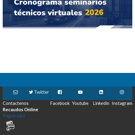
Twitter
Contactenos
Facebook
Youtube
Linkedin
Instagram
Recaudos Online
Pague aquí