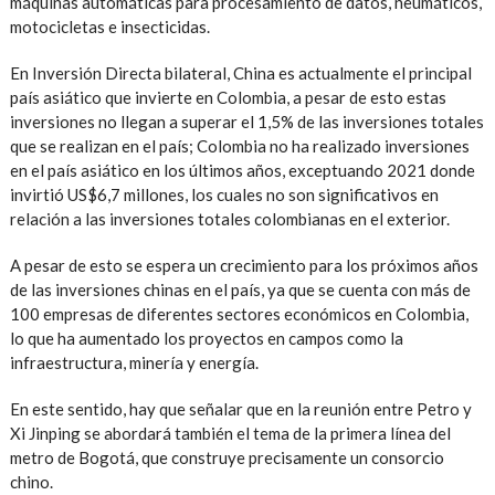
máquinas automáticas para procesamiento de datos, neumáticos,
motocicletas e insecticidas.
En Inversión Directa bilateral, China es actualmente el principal
país asiático que invierte en Colombia, a pesar de esto estas
inversiones no llegan a superar el 1,5% de las inversiones totales
que se realizan en el país; Colombia no ha realizado inversiones
en el país asiático en los últimos años, exceptuando 2021 donde
invirtió US$6,7 millones, los cuales no son significativos en
relación a las inversiones totales colombianas en el exterior.
A pesar de esto se espera un crecimiento para los próximos años
de las inversiones chinas en el país, ya que se cuenta con más de
100 empresas de diferentes sectores económicos en Colombia,
lo que ha aumentado los proyectos en campos como la
infraestructura, minería y energía.
En este sentido, hay que señalar que en la reunión entre Petro y
Xi Jinping se abordará también el tema de la primera línea del
metro de Bogotá, que construye precisamente un consorcio
chino.