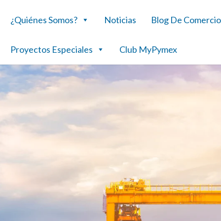
¿Quiénes Somos?
Noticias
Blog De Comercio
Proyectos Especiales
Club MyPymex