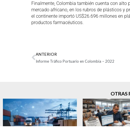
Finalmente, Colombia también cuenta con alto po
mercado africano, en los rubros de plásticos y
el continente importó US$26.696 millones en pl
productos farmacéuticos.
ANTERIOR
Informe Tráfico Portuario en Colombia – 2022
OTRAS 