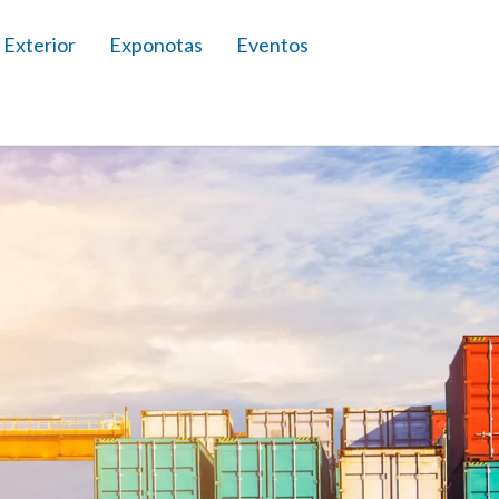
 Exterior
Exponotas
Eventos