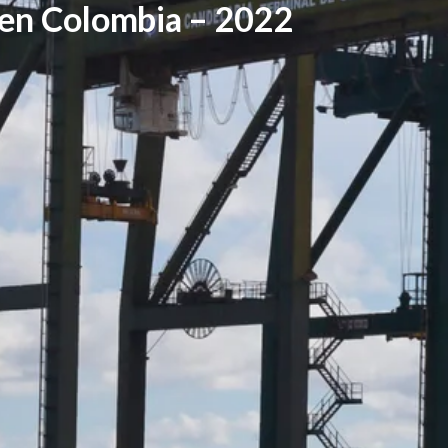
 en Colombia – 2022