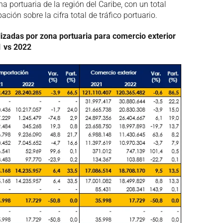
 portuaria de la región del Caribe, con un total
ción sobre la cifra total de tráfico portuario.
izadas por zona portuaria para comercio exterior
 vs 2022