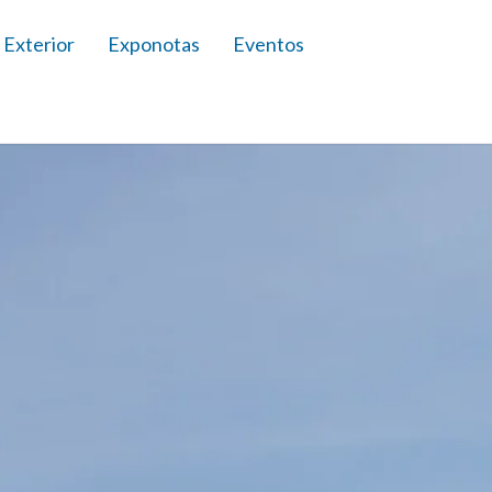
 Exterior
Exponotas
Eventos