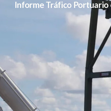
Informe Tráfico Portuario