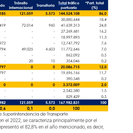
en el 2022, se caracteriza principalmente por el
presentó el 82,8% en el año mencionado, es decir,