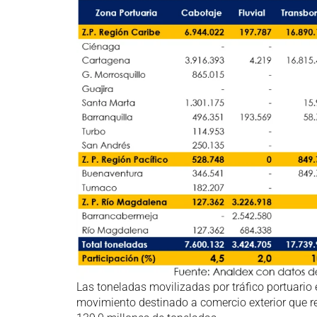
Las toneladas movilizadas por tráfico portuario 
movimiento destinado a comercio exterior que re