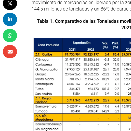
movimiento de mercancías es liderado por la zona
144,5 millones de toneladas y un 86% de participa
Tabla 1.
Comparativo de las Toneladas movil
2021