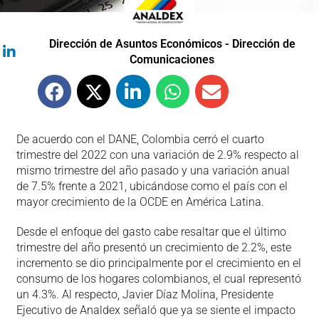
Dirección de Asuntos Económicos - Dirección de
Comunicaciones
De acuerdo con el DANE, Colombia cerró el cuarto
trimestre del 2022 con una variación de 2.9% respecto al
mismo trimestre del año pasado y una variación anual
de 7.5% frente a 2021, ubicándose como el país con el
mayor crecimiento de la OCDE en América Latina.
Desde el enfoque del gasto cabe resaltar que el último
trimestre del año presentó un crecimiento de 2.2%, este
incremento se dio principalmente por el crecimiento en el
consumo de los hogares colombianos, el cual representó
un 4.3%. Al respecto, Javier Díaz Molina, Presidente
Ejecutivo de Analdex señaló que ya se siente el impacto