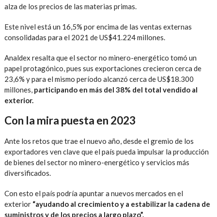
alza de los precios de las materias primas.
Este nivel está un 16,5% por encima de las ventas externas
consolidadas para el 2021 de US$41.224 millones.
Analdex resalta que el sector no minero-energético tomó un
papel protagónico, pues sus exportaciones crecieron cerca de
23,6% y para el mismo período alcanzó cerca de US$18.300
millones,
participando en más del 38% del total vendido al
exterior.
Con la mira puesta en 2023
Ante los retos que trae el nuevo año, desde el gremio de los
exportadores ven clave que el país pueda impulsar la producción
de bienes del sector no minero-energético y servicios más
diversificados.
Con esto el país podría apuntar a nuevos mercados en el
exterior
“ayudando al crecimiento y a estabilizar la cadena de
suministros y de los precios a largo plazo”.