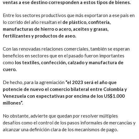
ventas a ese destino corresponden a estos tipos de bienes.
Entre los sectores productivos que más exportaron a ese país en
lo corrido del año resaltan el
de plástico, confitería,
manufacturas de hierro o acero, aceites y grasas,
fertilizantes y productos de aseo.
Con las renovadas relaciones comerciales, también se esperan
beneficios en sectores que en el pasado fueron importantes
como
los textiles, confección, calzado y manufactura de
cuero.
De hecho, para la agremiación
“el 2023 será el año que
potencie de nuevo el comercio bilateral entre Colombia y
Venezuela con expectativas por encima de los US$1.000
millones”.
No obstante, advierte que quedan por resolver múltiples
desafíos como el control de los pasos informales de mercancías y
alcanzar una definición clara de los mecanismos de pago.