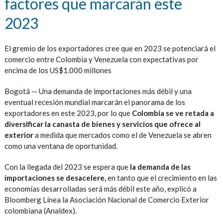
factores que marcarán este
2023
El gremio de los exportadores cree que en 2023 se potenciará el
comercio entre Colombia y Venezuela con expectativas por
encima de los US$1.000 millones
Bogotá — Una demanda de importaciones más débil y una
eventual recesión mundial marcarán el panorama de los
exportadores en este 2023, por lo que
Colombia se ve retada a
diversificar la canasta de bienes y servicios que ofrece al
exterior
a medida que mercados como el de Venezuela se abren
como una ventana de oportunidad.
Con la llegada del 2023 se espera que
la demanda de las
importaciones se desacelere,
en tanto que el crecimiento en las
economías desarrolladas será más débil este año, explicó a
Bloomberg Línea la Asociación Nacional de Comercio Exterior
colombiana (Analdex).