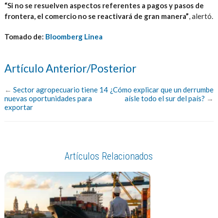
“Si no se resuelven aspectos referentes a pagos y pasos de
frontera, el comercio no se reactivará de gran manera”
, alertó.
Tomado de:
Bloomberg Linea
Artículo Anterior/Posterior
←
Sector agropecuario tiene 14
¿Cómo explicar que un derrumbe
nuevas oportunidades para
aísle todo el sur del país?
→
exportar
Artículos Relacionados