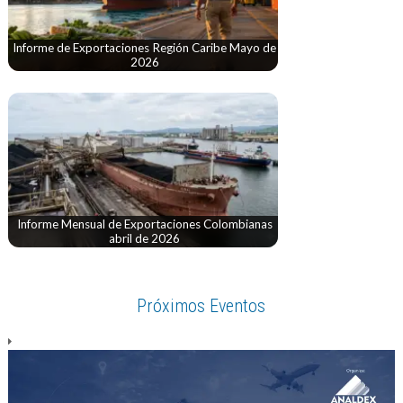
Informe de Exportaciones Región Caribe Mayo de
2026
Informe Mensual de Exportaciones Colombianas
abril de 2026
Próximos Eventos