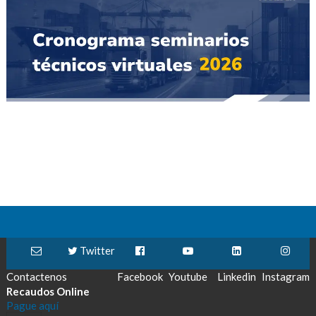
Twitter
Contactenos
Facebook
Youtube
Linkedin
Instagram
Recaudos Online
Pague aquí