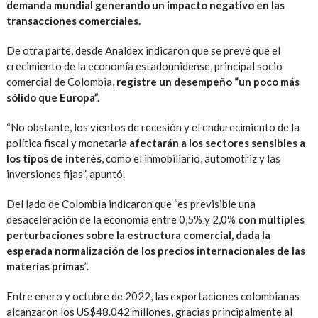
demanda mundial generando un impacto negativo en las
transacciones comerciales.
De otra parte, desde Analdex indicaron que se prevé que el
crecimiento de la economía estadounidense, principal socio
comercial de Colombia,
registre un desempeño “un poco más
sólido que Europa”.
“No obstante, los vientos de recesión y el endurecimiento de la
política fiscal y monetaria
afectarán a los sectores sensibles a
los tipos de interés
, como el inmobiliario, automotriz y las
inversiones fijas”, apuntó.
Del lado de Colombia indicaron que “es previsible una
desaceleración de la economía entre 0,5% y 2,0%
con múltiples
perturbaciones sobre la estructura comercial, dada la
esperada normalización de los precios internacionales de las
materias primas
”.
Entre enero y octubre de 2022, las exportaciones colombianas
alcanzaron los US$48.042 millones, gracias principalmente al