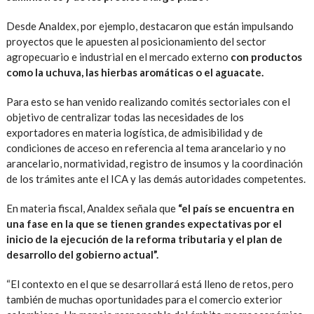
Desde Analdex, por ejemplo, destacaron que están impulsando
proyectos que le apuesten al posicionamiento del sector
agropecuario e industrial en el mercado externo
con productos
como la uchuva, las hierbas aromáticas o el aguacate.
Para esto se han venido realizando comités sectoriales con el
objetivo de centralizar todas las necesidades de los
exportadores en materia logística, de admisibilidad y de
condiciones de acceso en referencia al tema arancelario y no
arancelario, normatividad, registro de insumos y la coordinación
de los trámites ante el ICA y las demás autoridades competentes.
En materia fiscal, Analdex señala que
“el país se encuentra en
una fase en la que se tienen grandes expectativas por el
inicio de la ejecución de la reforma tributaria y el plan de
desarrollo del gobierno actual”.
“El contexto en el que se desarrollará está lleno de retos, pero
también de muchas oportunidades para el comercio exterior