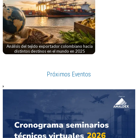
Análisis del tejido exportador colombiano hacia
distintos destinos en el mundo en 2025
Próximos Eventos