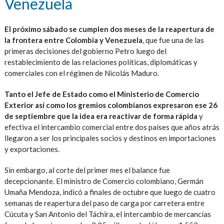
Venezuela
El próximo sábado se cumplen dos meses de la reapertura de
la frontera entre Colombia y Venezuela
, que fue una de las
primeras decisiones del gobierno Petro luego del
restablecimiento de las relaciones políticas, diplomáticas y
comerciales con el régimen de Nicolás Maduro.
Tanto el Jefe de Estado como el Ministerio de Comercio
Exterior así como los gremios colombianos expresaron ese 26
de septiembre que la idea era reactivar de forma rápida
y
efectiva el intercambio comercial entre dos países que años atrás
llegaron a ser los principales socios y destinos en importaciones
y exportaciones.
Sin embargo, al corte del primer mes el balance fue
decepcionante. El ministro de Comercio colombiano, Germán
Umaña Mendoza, indicó a finales de octubre que luego de cuatro
semanas de reapertura del paso de carga por carretera entre
Cúcuta y San Antonio del Táchira, el intercambio de mercancías