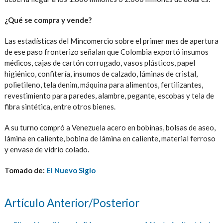
¿Qué se compra y vende?
Las estadísticas del Mincomercio sobre el primer mes de apertura
de ese paso fronterizo señalan que Colombia exportó insumos
médicos, cajas de cartón corrugado, vasos plásticos, papel
higiénico, confitería, insumos de calzado, láminas de cristal,
polietileno, tela denim, máquina para alimentos, fertilizantes,
revestimiento para paredes, alambre, pegante, escobas y tela de
fibra sintética, entre otros bienes.
A su turno compró a Venezuela acero en bobinas, bolsas de aseo,
lámina en caliente, bobina de lámina en caliente, material ferroso
y envase de vidrio colado.
Tomado de:
El Nuevo Siglo
Artículo Anterior/Posterior