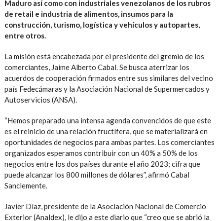
Maduro así como con industriales venezolanos de los rubros
de retail e industria de alimentos, insumos para la
construcción, turismo, logística y vehículos y autopartes,
entre otros.
La misión está encabezada por el presidente del gremio de los
comerciantes, Jaime Alberto Cabal. Se busca aterrizar los
acuerdos de cooperación firmados entre sus similares del vecino
país Fedecámaras y la Asociación Nacional de Supermercados y
Autoservicios (ANSA).
“Hemos preparado una intensa agenda convencidos de que este
es el reinicio de una relación fructífera, que se materializará en
oportunidades de negocios para ambas partes. Los comerciantes
organizados esperamos contribuir con un 40% a 50% de los
negocios entre los dos países durante el año 2023; cifra que
puede alcanzar los 800 millones de dólares”, afirmó Cabal
Sanclemente.
Javier Díaz, presidente de la Asociación Nacional de Comercio
Exterior (Analdex), le dijo a este diario que “creo que se abrió la