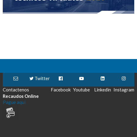
Twitter
Contactenos
Facebook
Youtube
Linkedin
Instagram
Recaudos Online
Pague aquí