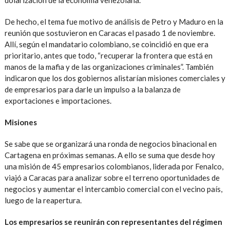
De hecho, el tema fue motivo de análisis de Petro y Maduro en la
reunión que sostuvieron en Caracas el pasado 1 de noviembre.
Allí, según el mandatario colombiano, se coincidió en que era
prioritario, antes que todo, “recuperar la frontera que está en
manos de la mafia y de las organizaciones criminales”. También
indicaron que los dos gobiernos alistarían misiones comerciales y
de empresarios para darle un impulso a la balanza de
exportaciones e importaciones.
Misiones
Se sabe que se organizará una ronda de negocios binacional en
Cartagena en próximas semanas. A ello se suma que desde hoy
una misión de 45 empresarios colombianos, liderada por Fenalco,
viajó a Caracas para analizar sobre el terreno oportunidades de
negocios y aumentar el intercambio comercial con el vecino país,
luego de la reapertura.
Los empresarios se reunirán con representantes del régimen