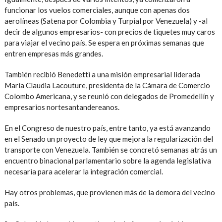
funcionar los vuelos comerciales, aunque con apenas dos
aerolíneas (Satena por Colombia y Turpial por Venezuela) y -al
decir de algunos empresarios- con precios de tiquetes muy caros
para viajar el vecino país. Se espera en próximas semanas que
entren empresas más grandes.
También recibió Benedetti a una misión empresarial liderada
María Claudia Lacouture, presidenta de la Cámara de Comercio
Colombo Americana, y se reunió con delegados de Promedellín y
empresarios nortesantandereanos.
En el Congreso de nuestro país, entre tanto, ya está avanzando
en el Senado un proyecto de ley que mejora la regularización del
transporte con Venezuela. También se concretó semanas atrás un
encuentro binacional parlamentario sobre la agenda legislativa
necesaria para acelerar la integración comercial.
Hay otros problemas, que provienen más de la demora del vecino
país.