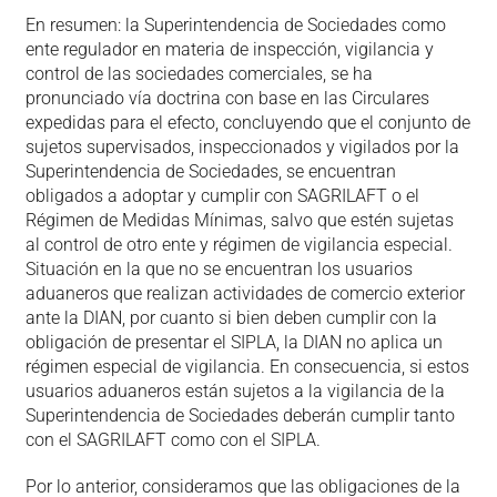
En resumen: la Superintendencia de Sociedades como
ente regulador en materia de inspección, vigilancia y
control de las sociedades comerciales, se ha
pronunciado vía doctrina con base en las Circulares
expedidas para el efecto, concluyendo que el conjunto de
sujetos supervisados, inspeccionados y vigilados por la
Superintendencia de Sociedades, se encuentran
obligados a adoptar y cumplir con SAGRILAFT o el
Régimen de Medidas Mínimas, salvo que estén sujetas
al control de otro ente y régimen de vigilancia especial.
Situación en la que no se encuentran los usuarios
aduaneros que realizan actividades de comercio exterior
ante la DIAN, por cuanto si bien deben cumplir con la
obligación de presentar el SIPLA, la DIAN no aplica un
régimen especial de vigilancia. En consecuencia, si estos
usuarios aduaneros están sujetos a la vigilancia de la
Superintendencia de Sociedades deberán cumplir tanto
con el SAGRILAFT como con el SIPLA.
Por lo anterior, consideramos que las obligaciones de la