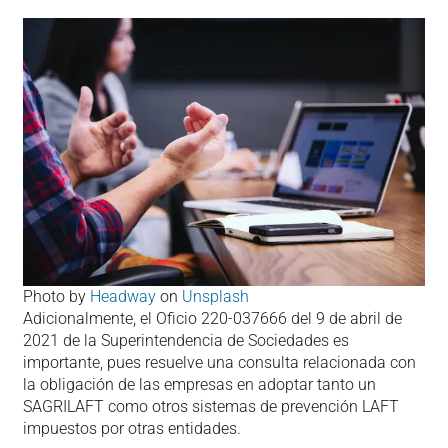
Photo by
Headway
on
Unsplash
Adicionalmente, el Oficio 220-037666 del 9 de abril de
2021 de la Superintendencia de Sociedades es
importante, pues resuelve una consulta relacionada con
la obligación de las empresas en adoptar tanto un
SAGRILAFT como otros sistemas de prevención LAFT
impuestos por otras entidades.