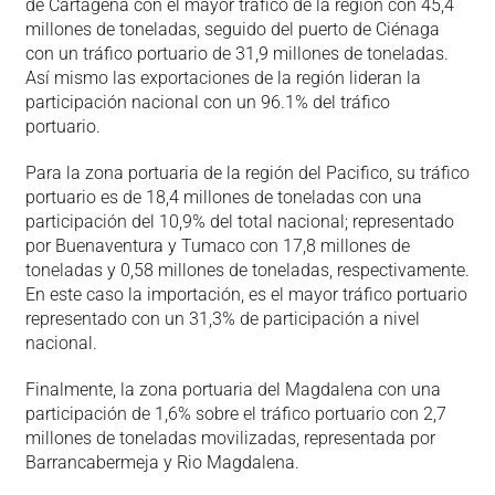
de Cartagena con el mayor tráfico de la región con 45,4
millones de toneladas, seguido del puerto de Ciénaga
con un tráfico portuario de 31,9 millones de toneladas.
Así mismo las exportaciones de la región lideran la
participación nacional con un 96.1% del tráfico
portuario.
Para la zona portuaria de la región del Pacifico, su tráfico
portuario es de 18,4 millones de toneladas con una
participación del 10,9% del total nacional; representado
por Buenaventura y Tumaco con 17,8 millones de
toneladas y 0,58 millones de toneladas, respectivamente.
En este caso la importación, es el mayor tráfico portuario
representado con un 31,3% de participación a nivel
nacional.
Finalmente, la zona portuaria del Magdalena con una
participación de 1,6% sobre el tráfico portuario con 2,7
millones de toneladas movilizadas, representada por
Barrancabermeja y Rio Magdalena.