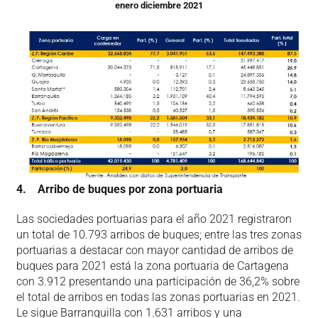
enero diciembre 2021
4. Arribo de buques por zona portuaria
Las sociedades portuarias para el año 2021 registraron
un total de 10.793 arribos de buques; entre las tres zonas
portuarias a destacar con mayor cantidad de arribos de
buques para 2021 está la zona portuaria de Cartagena
con 3.912 presentando una participación de 36,2% sobre
el total de arribos en todas las zonas portuarias en 2021.
Le sigue Barranquilla con 1.631 arribos y una