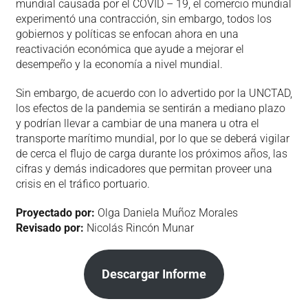
mundial causada por el COVID – 19, el comercio mundial
experimentó una contracción, sin embargo, todos los
gobiernos y políticas se enfocan ahora en una
reactivación económica que ayude a mejorar el
desempeño y la economía a nivel mundial.
Sin embargo, de acuerdo con lo advertido por la UNCTAD,
los efectos de la pandemia se sentirán a mediano plazo
y podrían llevar a cambiar de una manera u otra el
transporte marítimo mundial, por lo que se deberá vigilar
de cerca el flujo de carga durante los próximos años, las
cifras y demás indicadores que permitan proveer una
crisis en el tráfico portuario.
Proyectado por:
Olga Daniela Muñoz Morales
Revisado por:
Nicolás Rincón Munar
Descargar Informe