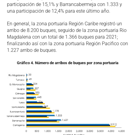
participación de 15,1% y Barrancabermeja con 1.333 y
una participación de 12,4% para este último año.
En general, la zona portuaria Región Caribe registró un
arribo de 8.200 buques, seguido de la zona portuaria Rio
Magdalena con un total de 1.366 buques para 2021;
finalizando así con la zona portuaria Región Pacifico con
1.227 arribo de buques.
Gráfico 4. Número de arribos de buques por zona portuaria