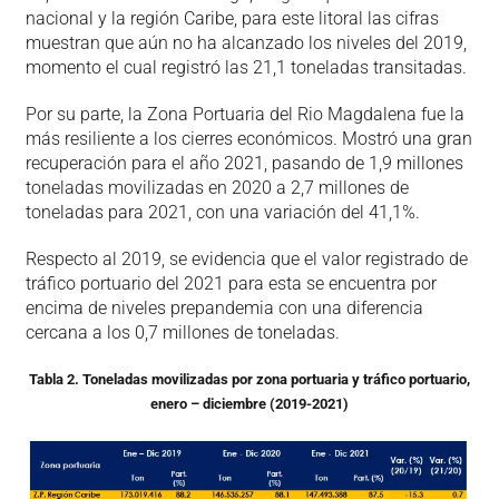
nacional y la región Caribe, para este litoral las cifras
muestran que aún no ha alcanzado los niveles del 2019,
momento el cual registró las 21,1 toneladas transitadas.
Por su parte, la Zona Portuaria del Rio Magdalena fue la
más resiliente a los cierres económicos. Mostró una gran
recuperación para el año 2021, pasando de 1,9 millones
toneladas movilizadas en 2020 a 2,7 millones de
toneladas para 2021, con una variación del 41,1%.
Respecto al 2019, se evidencia que el valor registrado de
tráfico portuario del 2021 para esta se encuentra por
encima de niveles prepandemia con una diferencia
cercana a los 0,7 millones de toneladas.
Tabla 2. Toneladas movilizadas por zona portuaria y tráfico portuario,
enero – diciembre
(2019-2021)