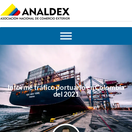
Informe tráfico portuario en Colombia
del 2021