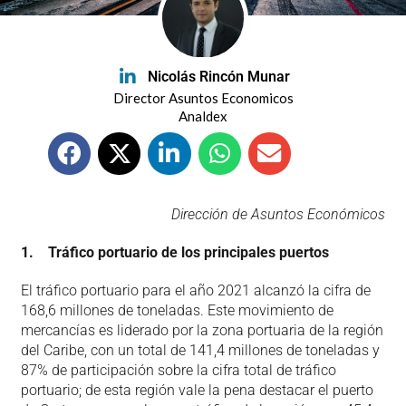
Nicolás Rincón Munar
Director Asuntos Economicos
Analdex
Dirección de Asuntos Económicos
1. Tráfico portuario de los principales puertos
El tráfico portuario para el año 2021 alcanzó la cifra de
168,6 millones de toneladas. Este movimiento de
mercancías es liderado por la zona portuaria de la región
del Caribe, con un total de 141,4 millones de toneladas y
87% de participación sobre la cifra total de tráfico
portuario; de esta región vale la pena destacar el puerto