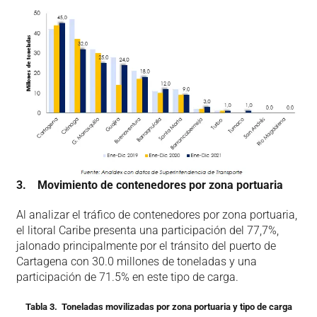
3.
Movimiento de contenedores por zona portuaria
Al analizar el tráfico de contenedores por zona portuaria,
el litoral Caribe presenta una participación del 77,7%,
jalonado principalmente por el tránsito del puerto de
Cartagena con 30.0 millones de toneladas y una
participación de 71.5% en este tipo de carga.
Tabla 3. Toneladas movilizadas por zona portuaria y tipo de carga