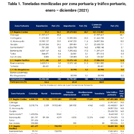
Tabla 1. Toneladas movilizadas por zona portuaria y tráfico portuario,
enero – diciembre (2021)