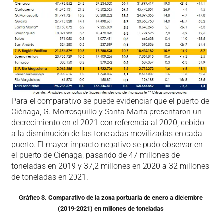
Para el comparativo se puede evidenciar que el puerto de
Ciénaga, G. Morrosquillo y Santa Marta presentaron un
decrecimiento en el 2021 con referencia al 2020, debido
a la disminución de las toneladas movilizadas en cada
puerto. El mayor impacto negativo se pudo observar en
el puerto de Ciénaga; pasando de 47 millones de
toneladas en 2019 y 37,2 millones en 2020 a 32 millones
de toneladas en 2021.
Gráfico 3. Comparativo de la zona portuaria de enero a diciembre
(2019-2021) en millones de toneladas