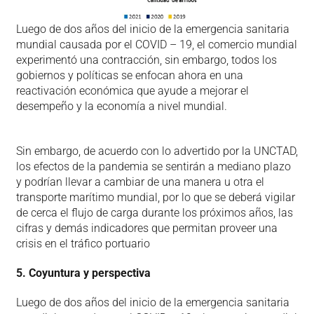
Luego de dos años del inicio de la emergencia sanitaria
mundial causada por el COVID – 19, el comercio mundial
experimentó una contracción, sin embargo, todos los
gobiernos y políticas se enfocan ahora en una
reactivación económica que ayude a mejorar el
desempeño y la economía a nivel mundial.
Sin embargo, de acuerdo con lo advertido por la UNCTAD,
los efectos de la pandemia se sentirán a mediano plazo
y podrían llevar a cambiar de una manera u otra el
transporte marítimo mundial, por lo que se deberá vigilar
de cerca el flujo de carga durante los próximos años, las
cifras y demás indicadores que permitan proveer una
crisis en el tráfico portuario
5.
Coyuntura y perspectiva
Luego de dos años del inicio de la emergencia sanitaria