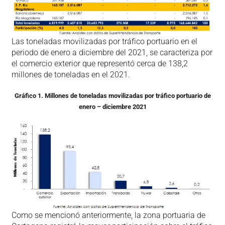
Las toneladas movilizadas por tráfico portuario en el
periodo de enero a diciembre del 2021, se caracteriza por
el comercio exterior que representó cerca de 138,2
millones de toneladas en el 2021.
Gráfico 1. Millones de toneladas movilizadas por tráfico portuario de
enero – diciembre 2021
Como se mencionó anteriormente, la zona portuaria de