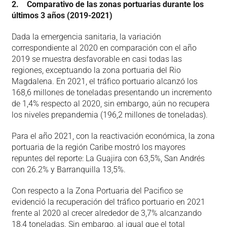
2. Comparativo de las zonas portuarias durante los
últimos 3 años (2019-2021)
Dada la emergencia sanitaria, la variación
correspondiente al 2020 en comparación con el año
2019 se muestra desfavorable en casi todas las
regiones, exceptuando la zona portuaria del Rio
Magdalena. En 2021, el tráfico portuario alcanzó los
168,6 millones de toneladas presentando un incremento
de 1,4% respecto al 2020, sin embargo, aún no recupera
los niveles prepandemia (196,2 millones de toneladas).
Para el año 2021, con la reactivación económica, la zona
portuaria de la región Caribe mostró los mayores
repuntes del reporte: La Guajira con 63,5%, San Andrés
con 26.2% y Barranquilla 13,5%.
Con respecto a la Zona Portuaria del Pacifico se
evidenció la recuperación del tráfico portuario en 2021
frente al 2020 al crecer alrededor de 3,7% alcanzando
18,4 toneladas. Sin embargo, al igual que el total