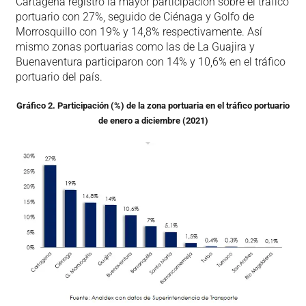
Cartagena registró la mayor participación sobre el tráfico
portuario con 27%, seguido de Ciénaga y Golfo de
Morrosquillo con 19% y 14,8% respectivamente. Así
mismo zonas portuarias como las de La Guajira y
Buenaventura participaron con 14% y 10,6% en el tráfico
portuario del país.
Gráfico 2. Participación (%) de la zona portuaria en el tráfico portuario
de enero a diciembre (2021)