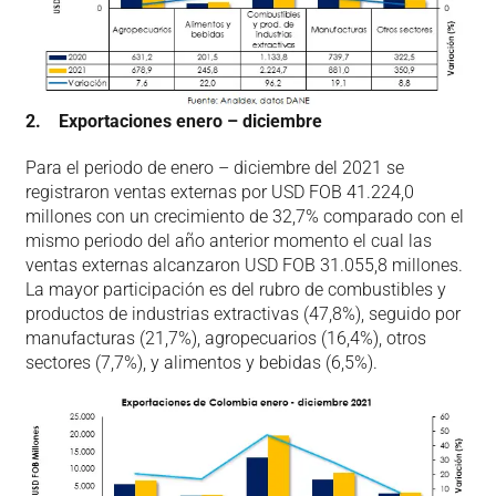
2. Exportaciones enero – diciembre
Para el periodo de enero – diciembre del 2021 se
registraron ventas externas por USD FOB 41.224,0
millones con un crecimiento de 32,7% comparado con el
mismo periodo del año anterior momento el cual las
ventas externas alcanzaron USD FOB 31.055,8 millones.
La mayor participación es del rubro de combustibles y
productos de industrias extractivas (47,8%), seguido por
manufacturas (21,7%), agropecuarios (16,4%), otros
sectores (7,7%), y alimentos y bebidas (6,5%).