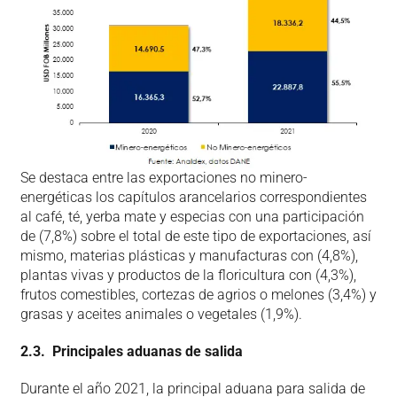
Se destaca entre las exportaciones no minero-
energéticas los capítulos arancelarios correspondientes
al café, té, yerba mate y especias con una participación
de (7,8%) sobre el total de este tipo de exportaciones, así
mismo, materias plásticas y manufacturas con (4,8%),
plantas vivas y productos de la floricultura con (4,3%),
frutos comestibles, cortezas de agrios o melones (3,4%) y
grasas y aceites animales o vegetales (1,9%).
2.3. Principales aduanas de salida
Durante el año 2021, la principal aduana para salida de