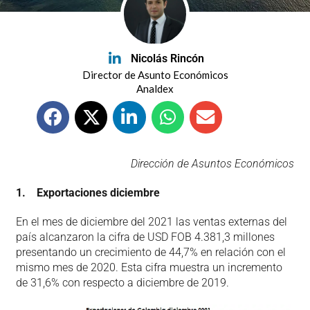
Nicolás Rincón
Director de Asunto Económicos
Analdex
Dirección de Asuntos Económicos
1.
Exportaciones diciembre
En el mes de diciembre del 2021 las ventas externas del
país alcanzaron la cifra de USD FOB 4.381,3 millones
presentando un crecimiento de 44,7% en relación con el
mismo mes de 2020. Esta cifra muestra un incremento
de 31,6% con respecto a diciembre de 2019.