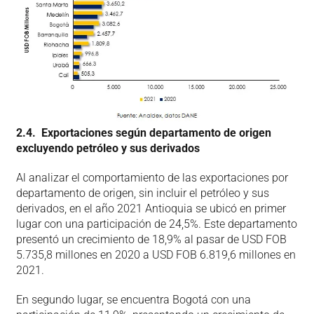
2.4. Exportaciones según departamento de origen
excluyendo petróleo y sus derivados
Al analizar el comportamiento de las exportaciones por
departamento de origen, sin incluir el petróleo y sus
derivados, en el año 2021 Antioquia se ubicó en primer
lugar con una participación de 24,5%. Este departamento
presentó un crecimiento de 18,9% al pasar de USD FOB
5.735,8 millones en 2020 a USD FOB 6.819,6 millones en
2021.
En segundo lugar, se encuentra Bogotá con una