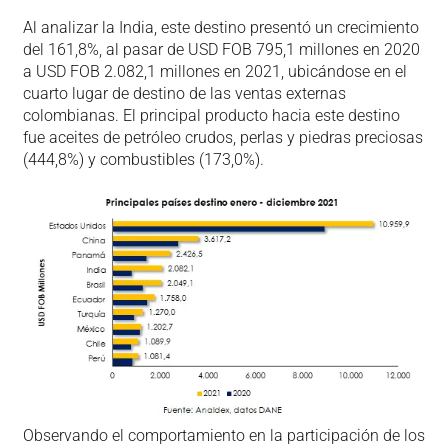
Al analizar la India, este destino presentó un crecimiento
del 161,8%, al pasar de USD FOB 795,1 millones en 2020
a USD FOB 2.082,1 millones en 2021, ubicándose en el
cuarto lugar de destino de las ventas externas
colombianas. El principal producto hacia este destino
fue aceites de petróleo crudos, perlas y piedras preciosas
(444,8%) y combustibles (173,0%).
Observando el comportamiento en la participación de los