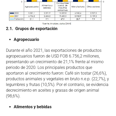
2.1. Grupos de exportación
Agropecuario
Durante el año 2021, las exportaciones de productos
agropecuarios fueron de USD FOB 6.756,2 millones,
presentando un crecimiento de 21,1% frente al mismo
periodo de 2020. Los principales productos que
aportaron al crecimiento fueron: Café sin tostar (26,6%),
productos animales y vegetales en bruto n.e.p. (22,7%), y
legumbres y frutas (10,5%). Por el contrario, se evidencia
decrecimiento en aceites y grasas de origen animal
(98,6%).
Alimentos y bebidas