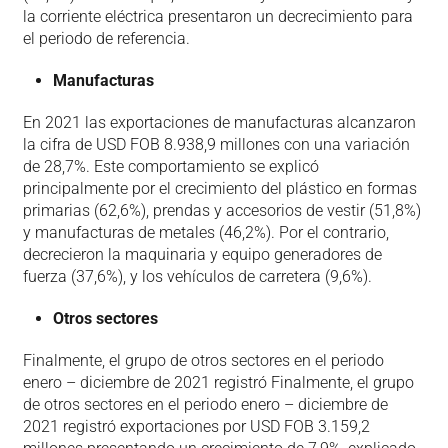
la corriente eléctrica presentaron un decrecimiento para
el periodo de referencia.
Manufacturas
En 2021 las exportaciones de manufacturas alcanzaron
la cifra de USD FOB 8.938,9 millones con una variación
de 28,7%. Este comportamiento se explicó
principalmente por el crecimiento del plástico en formas
primarias (62,6%), prendas y accesorios de vestir (51,8%)
y manufacturas de metales (46,2%). Por el contrario,
decrecieron la maquinaria y equipo generadores de
fuerza (37,6%), y los vehículos de carretera (9,6%).
Otros sectores
Finalmente, el grupo de otros sectores en el periodo
enero – diciembre de 2021 registró Finalmente, el grupo
de otros sectores en el periodo enero – diciembre de
2021 registró exportaciones por USD FOB 3.159,2