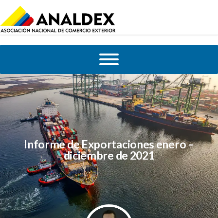
Informe de Exportaciones enero –
diciembre de 2021