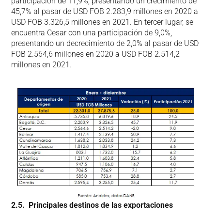
participación de 11,9%, presentando un crecimiento de
45,7% al pasar de USD FOB 2.283,9 millones en 2020 a
USD FOB 3.326,5 millones en 2021. En tercer lugar, se
encuentra Cesar con una participación de 9,0%,
presentando un decrecimiento de 2,0% al pasar de USD
FOB 2.564,6 millones en 2020 a USD FOB 2.514,2
millones en 2021.
2.5. Principales destinos de las exportaciones