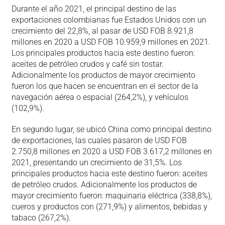
Durante el año 2021, el principal destino de las
exportaciones colombianas fue Estados Unidos con un
crecimiento del 22,8%, al pasar de USD FOB 8.921,8
millones en 2020 a USD FOB 10.959,9 millones en 2021.
Los principales productos hacia este destino fueron:
aceites de petróleo crudos y café sin tostar.
Adicionalmente los productos de mayor crecimiento
fueron los que hacen se encuentran en el sector de la
navegación aérea o espacial (264,2%), y vehículos
(102,9%).
En segundo lugar, se ubicó China como principal destino
de exportaciones, las cuales pasaron de USD FOB
2.750,8 millones en 2020 a USD FOB 3.617,2 millones en
2021, presentando un crecimiento de 31,5%. Los
principales productos hacia este destino fueron: aceites
de petróleo crudos. Adicionalmente los productos de
mayor crecimiento fueron: maquinaria eléctrica (338,8%),
cueros y productos con (271,9%) y alimentos, bebidas y
tabaco (267,2%).