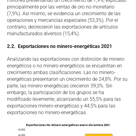
millones presentando un crecimiento de 7,9%, explicado
principalmente por las ventas de oro no monetario
(7,9%). Así mismo, se evidencia un crecimiento de las
operaciones y mercancías especiales (53,3%). Por el
contrario, decrecieron las exportaciones de artículos
manufacturados diversos (15,4%).
2.2. Exportaciones no minero-energéticas 2021
Analizando las exportaciones con distinción de minero-
energéticos o no minero-energéticos se encuentran en
crecimiento ambas clasificaciones. Las no minero-
energéticas presentaron un crecimiento de 24,8%. Por su
parte, las minero-energéticas crecieron 39,3%. Sin
embargo, la participación de los grupos se ha
modificado levemente, alcanzando un 55,5% para las
exportaciones minero-energéticas y 44,5% para las
exportaciones no minero-energéticas.