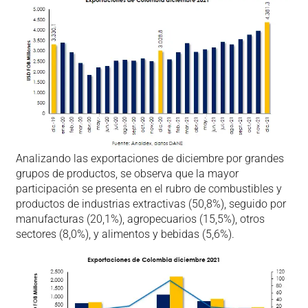
Analizando las exportaciones de diciembre por grandes
grupos de productos, se observa que la mayor
participación se presenta en el rubro de combustibles y
productos de industrias extractivas (50,8%), seguido por
manufacturas (20,1%), agropecuarios (15,5%), otros
sectores (8,0%), y alimentos y bebidas (5,6%).