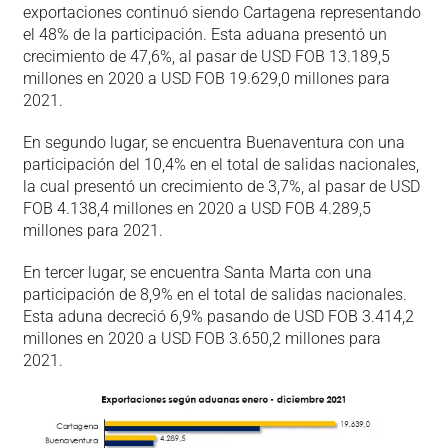
exportaciones continuó siendo Cartagena representando
el 48% de la participación. Esta aduana presentó un
crecimiento de 47,6%, al pasar de USD FOB 13.189,5
millones en 2020 a USD FOB 19.629,0 millones para
2021.
En segundo lugar, se encuentra Buenaventura con una
participación del 10,4% en el total de salidas nacionales,
la cual presentó un crecimiento de 3,7%, al pasar de USD
FOB 4.138,4 millones en 2020 a USD FOB 4.289,5
millones para 2021.
En tercer lugar, se encuentra Santa Marta con una
participación de 8,9% en el total de salidas nacionales.
Esta aduna decreció 6,9% pasando de USD FOB 3.414,2
millones en 2020 a USD FOB 3.650,2 millones para
2021.