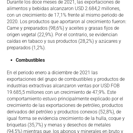
Durante los doce meses de 2021, las exportaciones de
alimentos y bebidas alcanzaron USD 2.684,2 millones,
con un crecimiento de 17,1% frente al mismo periodo de
2020. Los productos que aportaron al crecimiento fueron:
Carne y preparados (98,6%) y aceites y grasas fijos de
origen vegetal (22,9%). Por el contrario, se evidencian
caídas en tabaco y sus productos (28,2%) y azúcares y
preparados (1,2%).
Combustibles
En el periodo enero a diciembre de 2021 las
exportaciones del grupo de combustibles y productos de
industrias extractivas alcanzaron ventas por USD FOB
19.685,5 millones con un crecimiento de 47,9%. Este
comportamiento estuvo principalmente explicado por el
crecimiento de las exportaciones de petróleo, productos
derivados del petróleo y productos conexos (52,8%), de
igual forma se evidencia crecimiento de la hulla, coque y
briquetas (35,7%) y menas y desechos de metales
(94,5%) mientras que, los abonos y minerales en bruto y