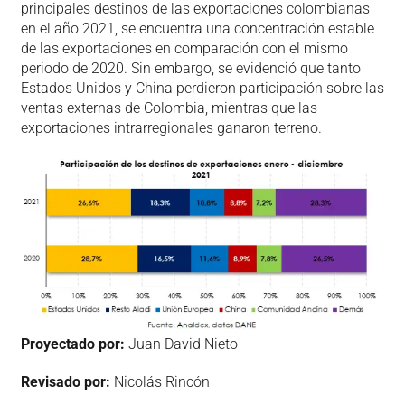
principales destinos de las exportaciones colombianas
en el año 2021, se encuentra una concentración estable
de las exportaciones en comparación con el mismo
periodo de 2020. Sin embargo, se evidenció que tanto
Estados Unidos y China perdieron participación sobre las
ventas externas de Colombia, mientras que las
exportaciones intrarregionales ganaron terreno.
Proyectado por:
Juan David Nieto
Revisado por:
Nicolás Rincón