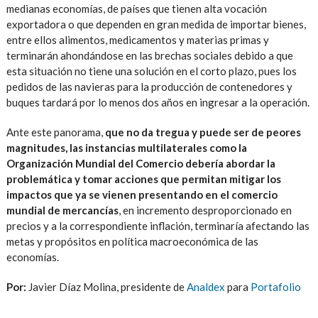
medianas economías, de países que tienen alta vocación
exportadora o que dependen en gran medida de importar bienes,
entre ellos alimentos, medicamentos y materias primas y
terminarán ahondándose en las brechas sociales debido a que
esta situación no tiene una solución en el corto plazo, pues los
pedidos de las navieras para la producción de contenedores y
buques tardará por lo menos dos años en ingresar a la operación.
Ante este panorama,
que no da tregua y puede ser de peores
magnitudes, las instancias multilaterales como la
Organización Mundial del Comercio debería abordar la
problemática y tomar acciones que permitan mitigar los
impactos que ya se vienen presentando en el comercio
mundial de mercancías
, en incremento desproporcionado en
precios y a la correspondiente inflación, terminaría afectando las
metas y propósitos en política macroeconómica de las
economías.
Por:
Javier Díaz Molina, presidente de
Analdex
para
Portafolio