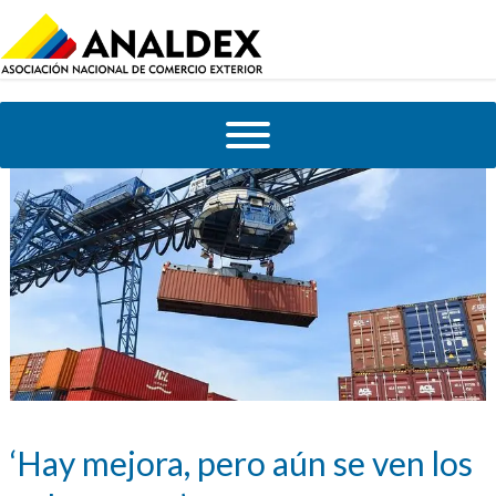
‘Hay mejora, pero aún se ven los