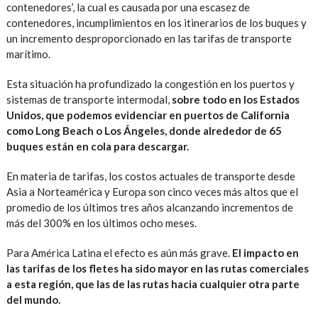
contenedores’, la cual es causada por una escasez de
contenedores, incumplimientos en los itinerarios de los buques y
un incremento desproporcionado en las tarifas de transporte
marítimo.
Esta situación ha profundizado la congestión en los puertos y
sistemas de transporte intermodal,
sobre todo en los Estados
Unidos, que podemos evidenciar en puertos de California
como Long Beach o Los Ángeles, donde alrededor de 65
buques están en cola para descargar.
En materia de tarifas, los costos actuales de transporte desde
Asia a Norteamérica y Europa son cinco veces más altos que el
promedio de los últimos tres años alcanzando incrementos de
más del 300% en los últimos ocho meses.
Para América Latina el efecto es aún más grave.
El impacto en
las tarifas de los fletes ha sido mayor en las rutas comerciales
a esta región, que las de las rutas hacia cualquier otra parte
del mundo.