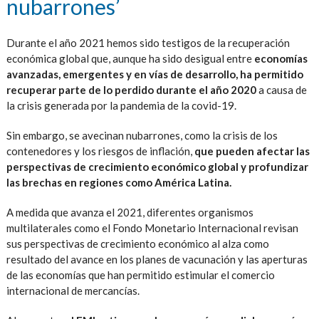
nubarrones’
Durante el año 2021 hemos sido testigos de la recuperación
económica global que, aunque ha sido desigual entre
economías
avanzadas, emergentes y en vías de desarrollo, ha permitido
recuperar parte de lo perdido durante el año 2020
a causa de
la crisis generada por la pandemia de la covid-19.
Sin embargo, se avecinan nubarrones, como la crisis de los
contenedores y los riesgos de inflación,
que pueden afectar las
perspectivas de crecimiento económico global y profundizar
las brechas en regiones como América Latina.
A medida que avanza el 2021, diferentes organismos
multilaterales como el Fondo Monetario Internacional revisan
sus perspectivas de crecimiento económico al alza como
resultado del avance en los planes de vacunación y las aperturas
de las economías que han permitido estimular el comercio
internacional de mercancías.