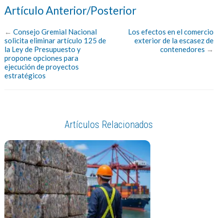
Artículo Anterior/Posterior
←
Consejo Gremial Nacional
Los efectos en el comercio
solicita eliminar artículo 125 de
exterior de la escasez de
la Ley de Presupuesto y
contenedores
→
propone opciones para
ejecución de proyectos
estratégicos
Artículos Relacionados