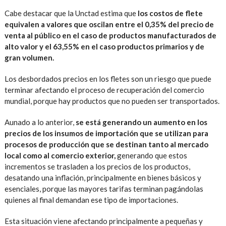
Cabe destacar que la Unctad estima que
los costos de flete
equivalen a valores que oscilan entre el 0,35% del precio de
venta al público en el caso de productos manufacturados de
alto valor y el 63,55% en el caso productos primarios y de
gran volumen.
Los desbordados precios en los fletes son un riesgo que puede
terminar afectando el proceso de recuperación del comercio
mundial, porque hay productos que no pueden ser transportados.
Aunado a lo anterior,
se está generando un aumento en los
precios de los insumos de importación que se utilizan para
procesos de producción que se destinan tanto al mercado
local como al comercio exterior,
generando que estos
incrementos se trasladen a los precios de los productos,
desatando una inflación, principalmente en bienes básicos y
esenciales, porque las mayores tarifas terminan pagándolas
quienes al final demandan ese tipo de importaciones.
Esta situación viene afectando principalmente a pequeñas y