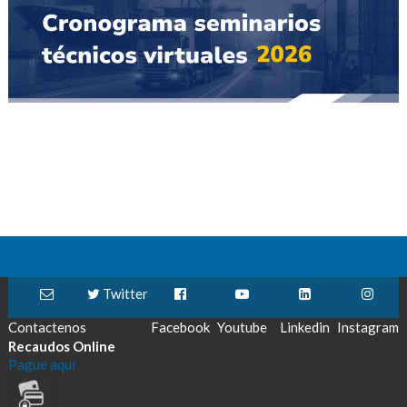
Twitter
Contactenos
Facebook
Youtube
Linkedin
Instagram
Recaudos Online
Pague aquí