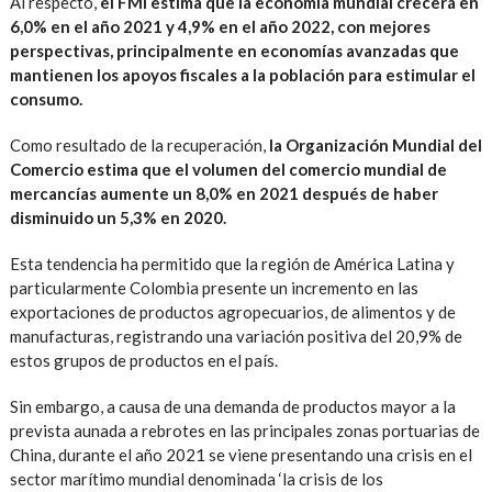
Al respecto,
el FMI estima que la economía mundial crecerá en
6,0% en el año 2021 y 4,9% en el año 2022, con mejores
perspectivas, principalmente en economías avanzadas que
mantienen los apoyos fiscales a la población para estimular el
consumo.
Como resultado de la recuperación,
la Organización Mundial del
Comercio estima que el volumen del comercio mundial de
mercancías aumente un 8,0% en 2021 después de haber
disminuido un 5,3% en 2020.
Esta tendencia ha permitido que la región de América Latina y
particularmente Colombia presente un incremento en las
exportaciones de productos agropecuarios, de alimentos y de
manufacturas, registrando una variación positiva del 20,9% de
estos grupos de productos en el país.
Sin embargo, a causa de una demanda de productos mayor a la
prevista aunada a rebrotes en las principales zonas portuarias de
China, durante el año 2021 se viene presentando una crisis en el
sector marítimo mundial denominada ‘la crisis de los