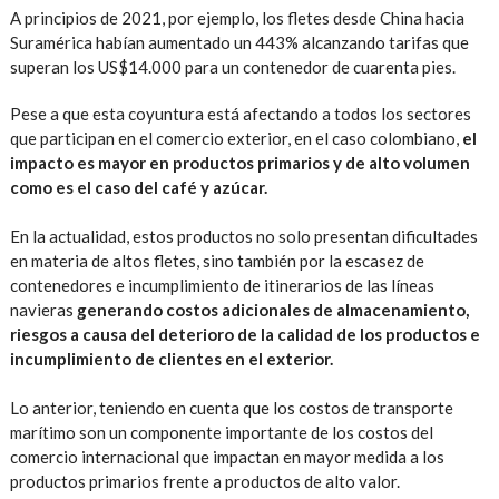
A principios de 2021, por ejemplo, los fletes desde China hacia
Suramérica habían aumentado un 443% alcanzando tarifas que
superan los US$14.000 para un contenedor de cuarenta pies.
Pese a que esta coyuntura está afectando a todos los sectores
que participan en el comercio exterior, en el caso colombiano,
el
impacto es mayor en productos primarios y de alto volumen
como es el caso del café y azúcar.
En la actualidad, estos productos no solo presentan dificultades
en materia de altos fletes, sino también por la escasez de
contenedores e incumplimiento de itinerarios de las líneas
navieras
generando costos adicionales de almacenamiento,
riesgos a causa del deterioro de la calidad de los productos e
incumplimiento de clientes en el exterior.
Lo anterior, teniendo en cuenta que los costos de transporte
marítimo son un componente importante de los costos del
comercio internacional que impactan en mayor medida a los
productos primarios frente a productos de alto valor.