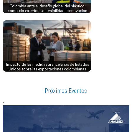
Colombia ante el desafío global del plástico:
comercio exterior, sostenibilidad e innovación
Impacto de las medidas arancelarias de Estados
Unidos sobre las exportaciones colombianas
Próximos Eventos