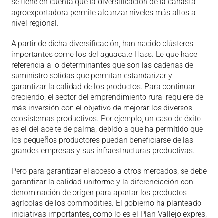
se tiene en cuenta que la diversificación de la canasta
agroexportadora permite alcanzar niveles más altos a
nivel regional.
A partir de dicha diversificación, han nacido clústeres
importantes como los del aguacate Hass. Lo que hace
referencia a lo determinantes que son las cadenas de
suministro sólidas que permitan estandarizar y
garantizar la calidad de los productos. Para continuar
creciendo, el sector del emprendimiento rural requiere de
más inversión con el objetivo de mejorar los diversos
ecosistemas productivos. Por ejemplo, un caso de éxito
es el del aceite de palma, debido a que ha permitido que
los pequeños productores puedan beneficiarse de las
grandes empresas y sus infraestructuras productivas.
Pero para garantizar el acceso a otros mercados, se debe
garantizar la calidad uniforme y la diferenciación con
denominación de origen para apartar los productos
agrícolas de los commodities. El gobierno ha planteado
iniciativas importantes, como lo es el Plan Vallejo exprés,