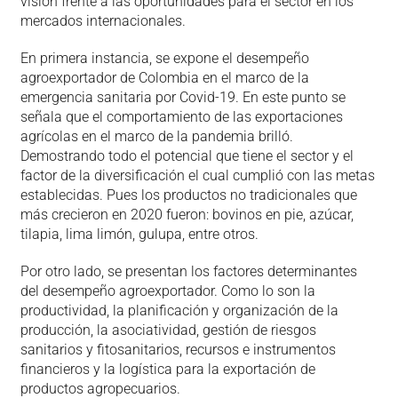
visión frente a las oportunidades para el sector en los
mercados internacionales.
En primera instancia, se expone el desempeño
agroexportador de Colombia en el marco de la
emergencia sanitaria por Covid-19. En este punto se
señala que el comportamiento de las exportaciones
agrícolas en el marco de la pandemia brilló.
Demostrando todo el potencial que tiene el sector y el
factor de la diversificación el cual cumplió con las metas
establecidas. Pues los productos no tradicionales que
más crecieron en 2020 fueron: bovinos en pie, azúcar,
tilapia, lima limón, gulupa, entre otros.
Por otro lado, se presentan los factores determinantes
del desempeño agroexportador. Como lo son la
productividad, la planificación y organización de la
producción, la asociatividad, gestión de riesgos
sanitarios y fitosanitarios, recursos e instrumentos
financieros y la logística para la exportación de
productos agropecuarios.