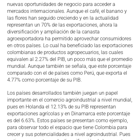
nuevas oportunidades de negocio para acceder a
mercados internacionales. Aunque el café, el banano y
las flores han seguido creciendo y en la actualidad
representan un 70% de las exportaciones, ahora la
diversificación y ampliación de la canasta
agroexportadora ha permitido aprovechar consumidores
en otros países. Lo cual ha beneficiado las exportaciones
colombianas de productos agropecuarios, las cuales
equivalen al 2.27% del PIB, un poco más que el promedio
mundial. Aunque también se señala, que este porcentaje
comparado con el de países como Perú, que exporta el
4.77% como porcentaje de su PIB.
Los países desarrollados también juegan un papel
importante en el comercio agroindustrial a nivel mundial,
pues en Holanda el 12.13% de su PIB representan
exportaciones agrícolas y en Dinamarca este porcentaje
es del 6.63%. Estos países se presentan como ejemplo,
para observar todo el espacio que tiene Colombia para
crecer y sus potencialidades a nivel agroindustrial. Pues