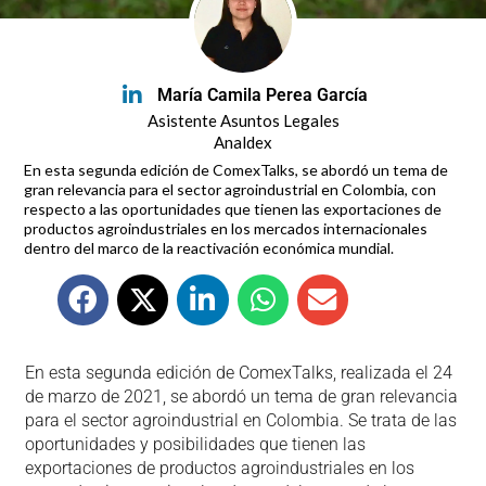
María Camila Perea García
Asistente Asuntos Legales
Analdex
En esta segunda edición de ComexTalks, se abordó un tema de
gran relevancia para el sector agroindustrial en Colombia, con
respecto a las oportunidades que tienen las exportaciones de
productos agroindustriales en los mercados internacionales
dentro del marco de la reactivación económica mundial.
En esta segunda edición de ComexTalks, realizada el 24
de marzo de 2021, se abordó un tema de gran relevancia
para el sector agroindustrial en Colombia. Se trata de las
oportunidades y posibilidades que tienen las
exportaciones de productos agroindustriales en los