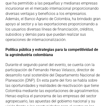
que ha permitido a las pequeñas y medianas empresas
incursionar en el mercado internacional proporcionando
diversas ventajas y beneficios a los empresarios.
Además, el Banco Agrario de Colombia, ha brindado gran
apoyo al sector y a las exportaciones proporcionando a
los usuarios diversas líneas de financiación, créditos,
subsidios y demás para que puedan realizar sus
operaciones de internacionalización.
Política pública y estrategias para la competitividad de
la agroindustria colombiana
Durante el segundo panel del evento, se cuenta con la
participación de Fernando Henao Velasco, director de
desarrollo rural sostenible del Departamento Nacional de
Planeación (DNP). En esta parte del foro se habla sobre
las oportunidades y realidades de reactivación que tiene
Colombia mediante las exportaciones de agroalimentos.
Henao explica el panorama de las empresas del sector
agropecuario, las apuestas del gobierno nacional y su