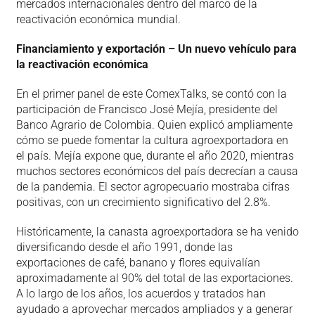
mercados internacionales dentro del marco de la
reactivación económica mundial.
Financiamiento y exportación – Un nuevo vehículo para
la reactivación económica
En el primer panel de este ComexTalks, se contó con la
participación de Francisco José Mejía, presidente del
Banco Agrario de Colombia. Quien explicó ampliamente
cómo se puede fomentar la cultura agroexportadora en
el país. Mejía expone que, durante el año 2020, mientras
muchos sectores económicos del país decrecían a causa
de la pandemia. El sector agropecuario mostraba cifras
positivas, con un crecimiento significativo del 2.8%.
Históricamente, la canasta agroexportadora se ha venido
diversificando desde el año 1991, donde las
exportaciones de café, banano y flores equivalían
aproximadamente al 90% del total de las exportaciones.
A lo largo de los años, los acuerdos y tratados han
ayudado a aprovechar mercados ampliados y a generar