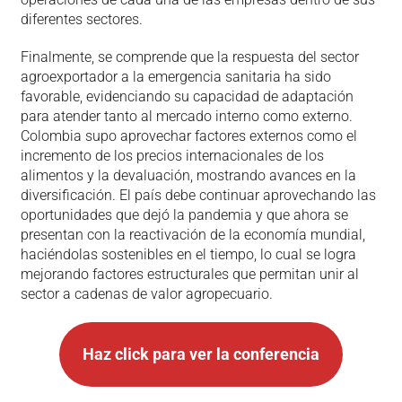
diferentes sectores.
Finalmente, se comprende que la respuesta del sector
agroexportador a la emergencia sanitaria ha sido
favorable, evidenciando su capacidad de adaptación
para atender tanto al mercado interno como externo.
Colombia supo aprovechar factores externos como el
incremento de los precios internacionales de los
alimentos y la devaluación, mostrando avances en la
diversificación. El país debe continuar aprovechando las
oportunidades que dejó la pandemia y que ahora se
presentan con la reactivación de la economía mundial,
haciéndolas sostenibles en el tiempo, lo cual se logra
mejorando factores estructurales que permitan unir al
sector a cadenas de valor agropecuario.
Haz click para ver la conferencia