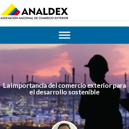
La importancia del comercio exterior para
el desarrollo sostenible