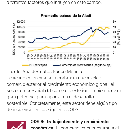
diferentes factores que influyen en este campo.
Fuente: Analdex datos Banco Mundial
Teniendo en cuenta la importancia que revela el
comercio exterior al crecimiento económico global, el
sector empresarial del comercio exterior también tiene un
gran potencial para aportar en el desarrollo
sostenible. Concretamente, este sector tiene algún tipo
de incidencia en los siguientes ODS:
ODS 8: Trabajo decente y crecimiento
económico:
El comercio exterior estimula el