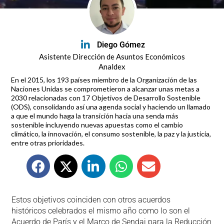
Diego Gómez
Asistente Dirección de Asuntos Económicos
Analdex
En el 2015, los 193 países miembro de la Organización de las
Naciones Unidas se comprometieron a alcanzar unas metas a
2030 relacionadas con 17 Objetivos de Desarrollo Sostenible
(ODS), consolidando así una agenda social y haciendo un llamado
a que el mundo haga la transición hacia una senda más
sostenible incluyendo nuevas apuestas como el cambio
climático, la innovación, el consumo sostenible, la paz y la justicia,
entre otras prioridades.
Estos objetivos coinciden con otros acuerdos
históricos celebrados el mismo año como lo son el
Acuerdo de París y el Marco de Sendai para la Reducción