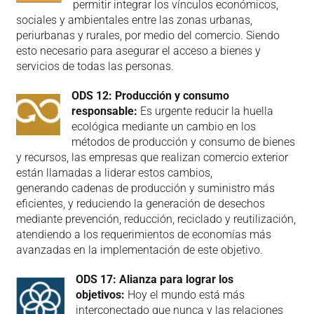
permitir integrar los vínculos económicos,
sociales y ambientales entre las zonas urbanas,
periurbanas y rurales, por medio del comercio. Siendo
esto necesario para asegurar el acceso a bienes y
servicios de todas las personas.
ODS 12: Producción y consumo
responsable:
Es urgente reducir la huella
ecológica mediante un cambio en los
métodos de producción y consumo de bienes
y recursos, las empresas que realizan comercio exterior
están llamadas a liderar estos cambios,
generando cadenas de producción y suministro más
eficientes, y reduciendo la generación de desechos
mediante prevención, reducción, reciclado y reutilización,
atendiendo a los requerimientos de economías más
avanzadas en la implementación de este objetivo.
ODS 17: Alianza para lograr los
objetivos:
Hoy el mundo está más
interconectado que nunca y las relaciones