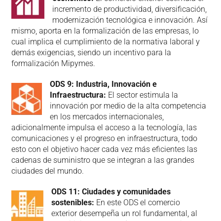
incremento de productividad, diversificación,
modernización tecnológica e innovación. Así
mismo, aporta en la formalización de las empresas, lo
cual implica el cumplimiento de la normativa laboral y
demás exigencias, siendo un incentivo para la
formalización Mipymes.
ODS 9: Industria, Innovación e
Infraestructura:
El sector estimula la
innovación por medio de la alta competencia
en los mercados internacionales,
adicionalmente impulsa el acceso a la tecnología, las
comunicaciones y el progreso en infraestructura, todo
esto con el objetivo hacer cada vez más eficientes las
cadenas de suministro que se integran a las grandes
ciudades del mundo.
ODS 11: Ciudades y comunidades
sostenibles:
En este ODS el comercio
exterior desempeña un rol fundamental, al