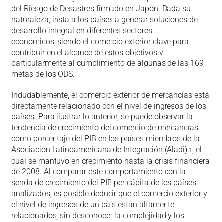
del Riesgo de Desastres firmado en Japón. Dada su
naturaleza, insta a los países a generar soluciones de
desarrollo integral en diferentes sectores
económicos, siendo el comercio exterior clave para
contribuir en el alcance de estos objetivos y
particularmente al cumplimiento de algunas de las 169
metas de los ODS.
Indudablemente, el comercio exterior de mercancías está
directamente relacionado con el nivel de ingresos de los
países. Para ilustrar lo anterior, se puede observar la
tendencia de crecimiento del comercio de mercancías
como porcentaje del PIB en los países miembros de la
Asociación Latinoamericana de Integración (Aladi)
, el
1
cual se mantuvo en crecimiento hasta la crisis financiera
de 2008. Al comparar este comportamiento con la
senda de crecimiento del PIB per cápita de los países
analizados, es posible deducir que el comercio exterior y
el nivel de ingresos de un país están altamente
relacionados, sin desconocer la complejidad y los